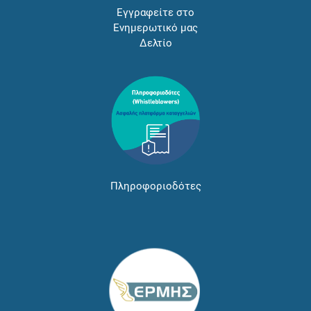
Εγγραφείτε στο
Ενημερωτικό μας
Δελτίο
Πληροφοριοδότες