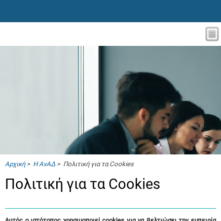
Αρχική
>
Η ΑνΑΔ
> Πολιτική για τα Cookies
Πολιτική για τα Cookies
Αυτός ο ιστότοπος χρησιμοποιεί
cookies
για να βελτιώσει την εμπειρία