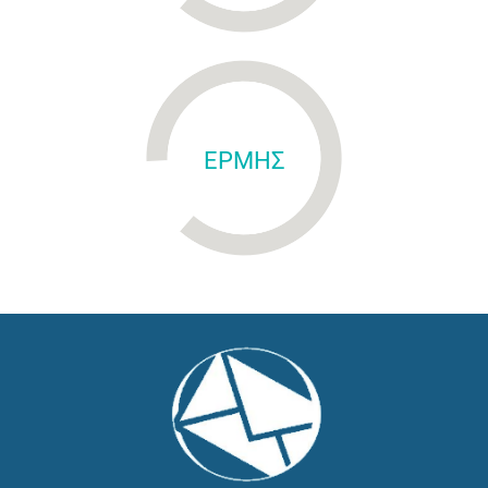
ΕΡΜΗΣ