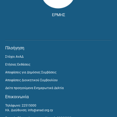
ΕΡΜΗΣ
Πλοήγηση
Στόχοι ΑνΑΔ
Ετήσιες Εκθέσεις
Αποφάσεις για Δημόσιες Συμβάσεις
Αποφάσεις Διοικητικού Συμβουλίου
Δείτε προηγούμενα Ενημερωτικά Δελτία
Επικοινωνία
Τηλέφωνο: 22515000
Ηλ. Διεύθυνση:
info@anad.org.cy