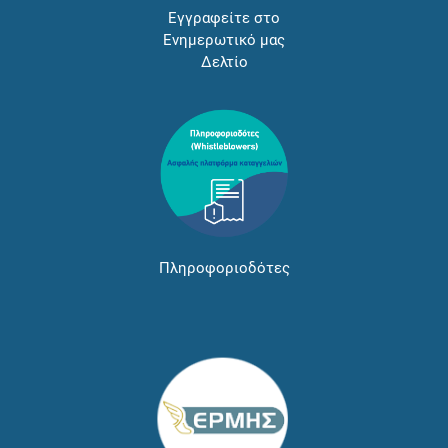
Εγγραφείτε στο
Ενημερωτικό μας
Δελτίο
Πληροφοριοδότες