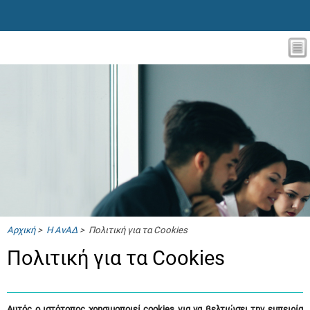
Αρχική
>
Η ΑνΑΔ
> Πολιτική για τα Cookies
Πολιτική για τα Cookies
Αυτός ο ιστότοπος χρησιμοποιεί
cookies
για να βελτιώσει την εμπειρία