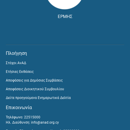
ΕΡΜΗΣ
Πλοήγηση
Στόχοι ΑνΑΔ
Ετήσιες Εκθέσεις
Αποφάσεις για Δημόσιες Συμβάσεις
Αποφάσεις Διοικητικού Συμβουλίου
Δείτε προηγούμενα Ενημερωτικά Δελτία
Επικοινωνία
Τηλέφωνο: 22515000
Ηλ. Διεύθυνση:
info@anad.org.cy