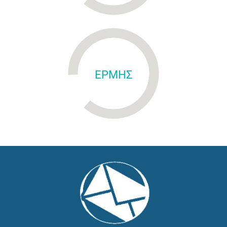
ΕΡΜΗΣ