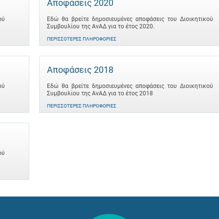
Αποφάσεις 2020
ού
Εδώ θα βρείτε δημοσιευμένες αποφάσεις του Διοικητικού
Συμβουλίου της ΑνΑΔ για το έτος 2020.
ΠΕΡΙΣΣΌΤΕΡΕΣ ΠΛΗΡΟΦΟΡΊΕΣ
Αποφάσεις 2018
ού
Εδώ θα βρείτε δημοσιευμένες αποφάσεις του Διοικητικού
Συμβουλίου της ΑνΑΔ για το έτος 2018
ΠΕΡΙΣΣΌΤΕΡΕΣ ΠΛΗΡΟΦΟΡΊΕΣ
ού