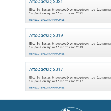
Αποφάσεις 2021
Εδώ θα βρείτε δημοσιευμένες αποφάσεις του Διοικητικ
Συμβουλίου της ΑνΑΔ για το έτος 2021.
ΠΕΡΙΣΣΌΤΕΡΕΣ ΠΛΗΡΟΦΟΡΊΕΣ
Αποφάσεις 2019
Εδώ θα βρείτε δημοσιευμένες αποφάσεις του Διοικητικ
Συμβουλίου της ΑνΑΔ για το έτος 2019
ΠΕΡΙΣΣΌΤΕΡΕΣ ΠΛΗΡΟΦΟΡΊΕΣ
Αποφάσεις 2017
Εδώ θα βρείτε δημοσιευμένες αποφάσεις του Διοικητικ
Συμβουλίου της ΑνΑΔ για το έτος 2017.
ΠΕΡΙΣΣΌΤΕΡΕΣ ΠΛΗΡΟΦΟΡΊΕΣ