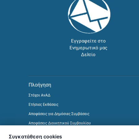
Εγγραφείτε στο
Ενημερωτικό μας
Δελτίο
Πλοήγηση
Στόχοι ΑνΑΔ
Ετήσιες Εκθέσεις
Αποφάσεις για Δημόσιες Συμβάσεις
Αποφάσεις Διοικητικού Συμβουλίου
Δείτε προηγούμενα Ενημερωτικά Δελτία
Συγκατάθεση cookies