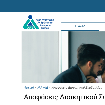
Η ΑνΑΔ
Αρχική
>
Η ΑνΑΔ
> Αποφάσεις Διοικητικού Συμβουλίου
Αποφάσεις Διοικητικού 