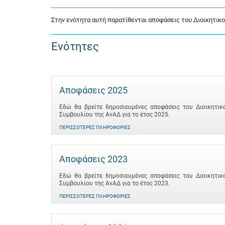
Στην ενότητα αυτή παρατίθενται αποφάσεις του Διοικητικ
Ενότητες
Αποφάσεις 2025
Εδώ θα βρείτε δημοσιευμένες αποφάσεις του Διοικητικ
Συμβουλίου της ΑνΑΔ για το έτος 2025.
ΠΕΡΙΣΣΌΤΕΡΕΣ ΠΛΗΡΟΦΟΡΊΕΣ
Αποφάσεις 2023
Εδώ θα βρείτε δημοσιευμένες αποφάσεις του Διοικητικ
Συμβουλίου της ΑνΑΔ για το έτος 2023.
ΠΕΡΙΣΣΌΤΕΡΕΣ ΠΛΗΡΟΦΟΡΊΕΣ