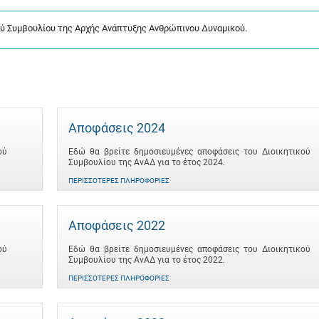
ού Συμβουλίου της Αρχής Ανάπτυξης Ανθρώπινου Δυναμικού.
Αποφάσεις 2024
ού
Εδώ θα βρείτε δημοσιευμένες αποφάσεις του Διοικητικού
Συμβουλίου της ΑνΑΔ για το έτος 2024.
ΠΕΡΙΣΣΌΤΕΡΕΣ ΠΛΗΡΟΦΟΡΊΕΣ
Αποφάσεις 2022
ού
Εδώ θα βρείτε δημοσιευμένες αποφάσεις του Διοικητικού
Συμβουλίου της ΑνΑΔ για το έτος 2022.
ΠΕΡΙΣΣΌΤΕΡΕΣ ΠΛΗΡΟΦΟΡΊΕΣ