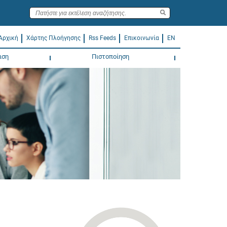
Αρχική
Χάρτης Πλοήγησης
Rss Feeds
Επικοινωνία
EN
ιση
Πιστοποίηση