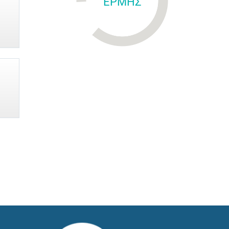
ΕΡΜΗΣ