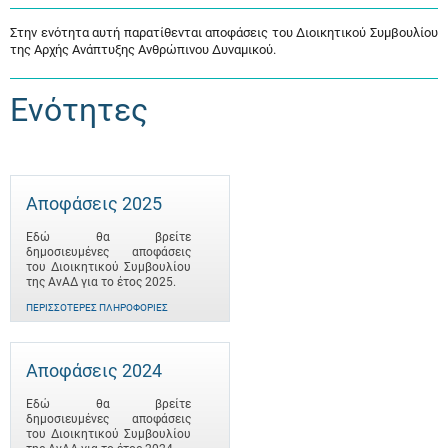
Στην ενότητα αυτή παρατίθενται αποφάσεις του Διοικητικού Συμβουλίου
της Αρχής Ανάπτυξης Ανθρώπινου Δυναμικού.
Ενότητες
Αποφάσεις 2025
Εδώ θα βρείτε
δημοσιευμένες αποφάσεις
του Διοικητικού Συμβουλίου
της ΑνΑΔ για το έτος 2025.
ΠΕΡΙΣΣΌΤΕΡΕΣ ΠΛΗΡΟΦΟΡΊΕΣ
Αποφάσεις 2024
Εδώ θα βρείτε
δημοσιευμένες αποφάσεις
του Διοικητικού Συμβουλίου