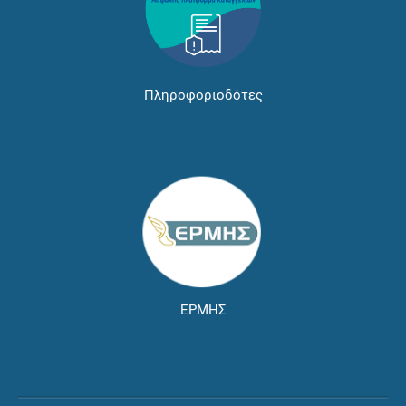
Πληροφοριοδότες
ΕΡΜΗΣ