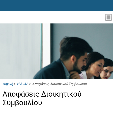
Αρχική
>
Η ΑνΑΔ
> Αποφάσεις Διοικητικού Συμβουλίου
Αποφάσεις Διοικητικού
Συμβουλίου