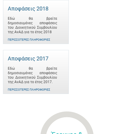
Αποφάσεις 2018
Εδώ θα βρείτε
δημοσιευμένες αποφάσεις
του Διοικητικού Συμβουλίου
της ΑνΑΔ για το έτος 2018
ΠΕΡΙΣΣΌΤΕΡΕΣ ΠΛΗΡΟΦΟΡΊΕΣ
Αποφάσεις 2017
Εδώ θα βρείτε
δημοσιευμένες αποφάσεις
του Διοικητικού Συμβουλίου
της ΑνΑΔ για το έτος 2017.
ΠΕΡΙΣΣΌΤΕΡΕΣ ΠΛΗΡΟΦΟΡΊΕΣ