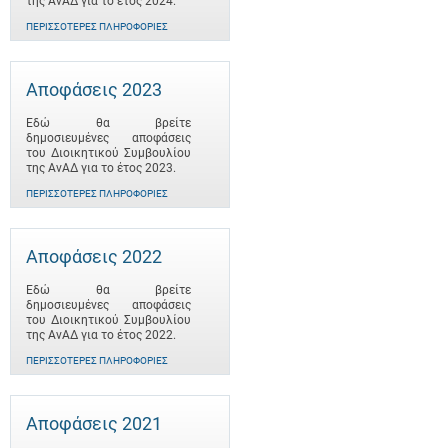
της ΑνΑΔ για το έτος 2024.
ΠΕΡΙΣΣΌΤΕΡΕΣ ΠΛΗΡΟΦΟΡΊΕΣ
Αποφάσεις 2023
Εδώ θα βρείτε
δημοσιευμένες αποφάσεις
του Διοικητικού Συμβουλίου
της ΑνΑΔ για το έτος 2023.
ΠΕΡΙΣΣΌΤΕΡΕΣ ΠΛΗΡΟΦΟΡΊΕΣ
Αποφάσεις 2022
Εδώ θα βρείτε
δημοσιευμένες αποφάσεις
του Διοικητικού Συμβουλίου
της ΑνΑΔ για το έτος 2022.
ΠΕΡΙΣΣΌΤΕΡΕΣ ΠΛΗΡΟΦΟΡΊΕΣ
Αποφάσεις 2021