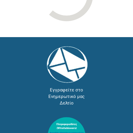
Εγγραφείτε στο
Ενημερωτικό μας
Δελτίο