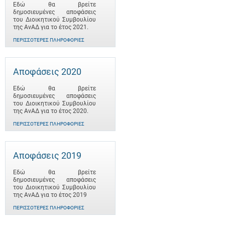
Εδώ θα βρείτε
δημοσιευμένες αποφάσεις
του Διοικητικού Συμβουλίου
της ΑνΑΔ για το έτος 2021.
ΠΕΡΙΣΣΌΤΕΡΕΣ ΠΛΗΡΟΦΟΡΊΕΣ
Αποφάσεις 2020
Εδώ θα βρείτε
δημοσιευμένες αποφάσεις
του Διοικητικού Συμβουλίου
της ΑνΑΔ για το έτος 2020.
ΠΕΡΙΣΣΌΤΕΡΕΣ ΠΛΗΡΟΦΟΡΊΕΣ
Αποφάσεις 2019
Εδώ θα βρείτε
δημοσιευμένες αποφάσεις
του Διοικητικού Συμβουλίου
της ΑνΑΔ για το έτος 2019
ΠΕΡΙΣΣΌΤΕΡΕΣ ΠΛΗΡΟΦΟΡΊΕΣ