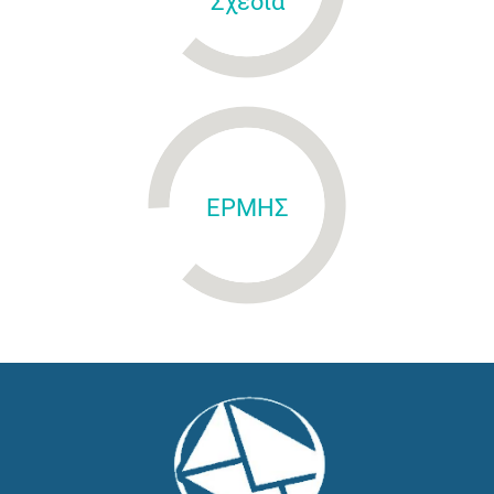
Σχέδια
ΕΡΜΗΣ