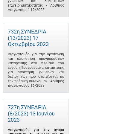
γνώσεων και δεξιοτήτων
επιχειρηματικότητας - Αριθμός
Διαγωνισμού 12/2023
732η ΣΥΝΕΔΡΙΑ
(13/2023) 17
Οκτωβρίου 2023
Διαγωνισμός για την οργάνωση
και υλοποίηση προγραμμάτων
κατάρτισης στο πλαίσιο του
έργου «Προγράμματα κατάρτισης
για απόκτηση γνώσεων και
δεξιοτήτων που σχετίζονται με
την πράσινη οικονομία» - Αριθμός
Διαγωνισμού 16/2023
727η ΣΥΝΕΔΡΙΑ
(8/2023) 13 Ιουνίου
2023
Διαγωνισμός για την αγορά