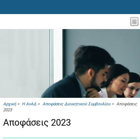
Αρχική
>
Η ΑνΑΔ
>
Αποφάσεις Διοικητικού Συμβουλίου
> Αποφάσεις
2023
Αποφάσεις 2023