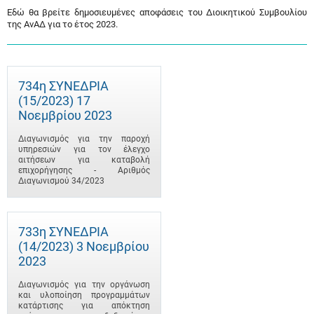
Εδώ θα βρείτε δημοσιευμένες αποφάσεις του Διοικητικού Συμβουλίου
της ΑνΑΔ για το έτος 2023.
734η ΣΥΝΕΔΡΙΑ
(15/2023) 17
Νοεμβρίου 2023
Διαγωνισμός για την παροχή
υπηρεσιών για τον έλεγχο
αιτήσεων για καταβολή
επιχορήγησης - Αριθμός
Διαγωνισμού 34/2023
733η ΣΥΝΕΔΡΙΑ
(14/2023) 3 Νοεμβρίου
2023
Διαγωνισμός για την οργάνωση
και υλοποίηση προγραμμάτων
κατάρτισης για απόκτηση