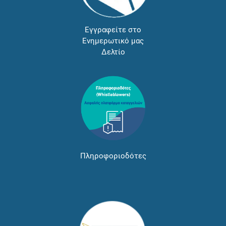
Εγγραφείτε στο
Ενημερωτικό μας
Δελτίο
Πληροφοριοδότες