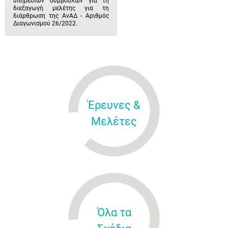
υπηρεσιών συμβούλων για τη
διεξαγωγή μελέτης για τη
διάρθρωση της ΑνΑΔ - Αριθμός
Διαγωνισμού 26/2022.
Έρευνες &
Μελέτες
Όλα τα