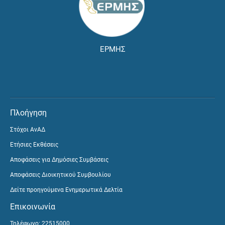
ΕΡΜΗΣ
Πλοήγηση
Στόχοι ΑνΑΔ
Ετήσιες Εκθέσεις
Αποφάσεις για Δημόσιες Συμβάσεις
Αποφάσεις Διοικητικού Συμβουλίου
Δείτε προηγούμενα Ενημερωτικά Δελτία
Επικοινωνία
Τηλέφωνο: 22515000