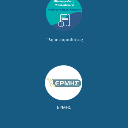
Πληροφοριοδότες
ΕΡΜΗΣ