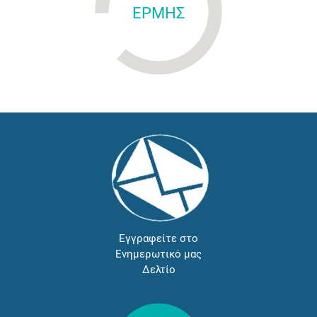
ΕΡΜΗΣ
Εγγραφείτε στο
Ενημερωτικό μας
Δελτίο