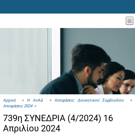
Αρχική
>
Η ΑνΑΔ
>
Αποφάσεις Διοικητικού Συμβουλίου
>
Αποφάσεις 2024
>
739η ΣΥΝΕΔΡΙΑ (4/2024) 16
Απριλίου 2024