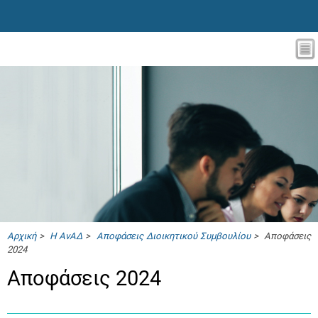
Αρχική
>
Η ΑνΑΔ
>
Αποφάσεις Διοικητικού Συμβουλίου
> Αποφάσεις
2024
Αποφάσεις 2024