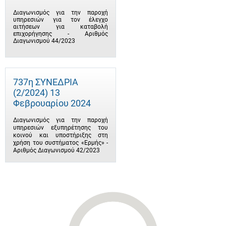
Διαγωνισμός για την παροχή
υπηρεσιών για τον έλεγχο
αιτήσεων για καταβολή
επιχορήγησης - Αριθμός
Διαγωνισμού 44/2023
737η ΣΥΝΕΔΡΙΑ
(2/2024) 13
Φεβρουαρίου 2024
Διαγωνισμός για την παροχή
υπηρεσιών εξυπηρέτησης του
κοινού και υποστήριξης στη
χρήση του συστήματος «Ερμής» -
Αριθμός Διαγωνισμού 42/2023