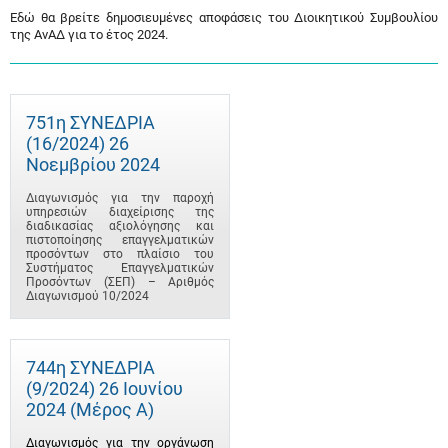
Εδώ θα βρείτε δημοσιευμένες αποφάσεις του Διοικητικού Συμβουλίου
της ΑνΑΔ για το έτος 2024.
751η ΣΥΝΕΔΡΙΑ
(16/2024) 26
Νοεμβρίου 2024
Διαγωνισμός για την παροχή
υπηρεσιών διαχείρισης της
διαδικασίας αξιολόγησης και
πιστοποίησης επαγγελματικών
προσόντων στο πλαίσιο του
Συστήματος Επαγγελματικών
Προσόντων (ΣΕΠ) – Αριθμός
Διαγωνισμού 10/2024
744η ΣΥΝΕΔΡΙΑ
(9/2024) 26 Ιουνίου
2024 (Μέρος Α)
Διαγωνισμός για την οργάνωση