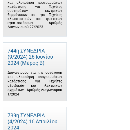
και υλοποίηση προγραμμάτων
κατάρτισης για Τεχνίτες
συστημάτων κεντρικών
θερμάνσεων και για Τεχνίτες
κλιματιστικών και ψυκτικών
εγκαταστάσεων - Αριθμός
Διαγωνισμού 27/2023
744η ΣΥΝΕΔΡΙΑ
(9/2024) 26 Ιουνίου
2024 (Μέρος Β)
Διαγωνισμός για την οργάνωση
και υλοποίηση προγραμμάτων
κατάρτισης για Τεχνίτες
υβριδικών και ηλεκτρικών
οχημάτων - Αριθμός Διαγωνισμού
1/2024
739η ΣΥΝΕΔΡΙΑ
(4/2024) 16 Απριλίου
2024