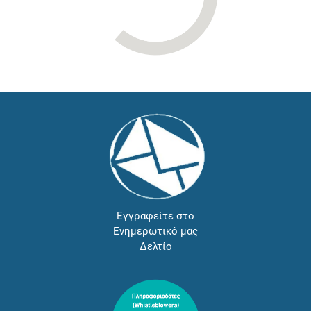
Εγγραφείτε στο
Ενημερωτικό μας
Δελτίο