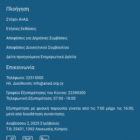
Πλοήγηση
Στόχοι ΑνΑΔ
Ετήσιες Εκθέσεις
Αποφάσεις για Δημόσιες Συμβάσεις
Αποφάσεις Διοικητικού Συμβουλίου
Δείτε προηγούμενα Ενημερωτικά Δελτία
Επικοινωνία
Τηλέφωνο: 22515000
Ηλ. Διεύθυνση:
info@anad.org.cy
Γραφείο Εξυπηρέτησης του Κοινού: 22390300
Τηλεφωνική Εξυπηρέτηση: 07:00 - 18:00
Εξυπηρέτηση με φυσική παρουσία γίνεται από τις 7:00 μέχρι τις 16:00,
μετά από διευθέτηση συνάντησης.
Αναβύσσου 2, 2025 Στρόβολος
Τ.Θ. 25431, 1392 Λευκωσία, Κύπρος