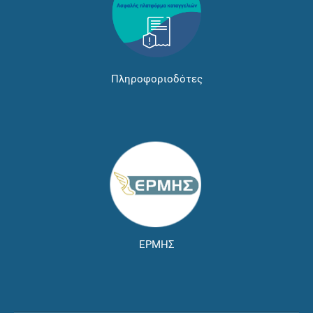
Πληροφοριοδότες
ΕΡΜΗΣ