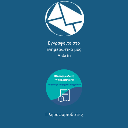
Εγγραφείτε στο
Ενημερωτικό μας
Δελτίο
Πληροφοριοδότες