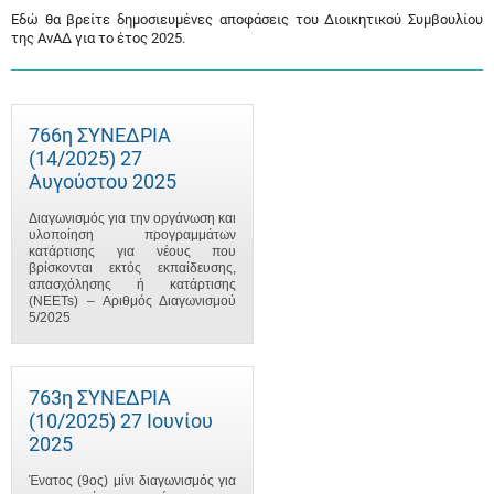
Εδώ θα βρείτε δημοσιευμένες αποφάσεις του Διοικητικού Συμβουλίου
της ΑνΑΔ για το έτος 2025.
766η ΣΥΝΕΔΡΙΑ
(14/2025) 27
Αυγούστου 2025
Διαγωνισμός για την οργάνωση και
υλοποίηση προγραμμάτων
κατάρτισης για νέους που
βρίσκονται εκτός εκπαίδευσης,
απασχόλησης ή κατάρτισης
(NEETs) – Αριθμός Διαγωνισμού
5/2025
763η ΣΥΝΕΔΡΙΑ
(10/2025) 27 Ιουνίου
2025
Ένατος (9ος) μίνι διαγωνισμός για