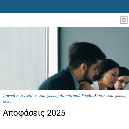
Αρχική
>
Η ΑνΑΔ
>
Αποφάσεις Διοικητικού Συμβουλίου
> Αποφάσεις
2025
Αποφάσεις 2025