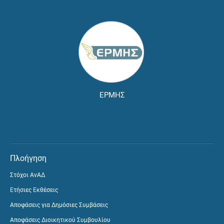
ΕΡΜΗΣ
Πλοήγηση
Στόχοι ΑνΑΔ
Ετήσιες Εκθέσεις
Αποφάσεις για Δημόσιες Συμβάσεις
Αποφάσεις Διοικητικού Συμβουλίου