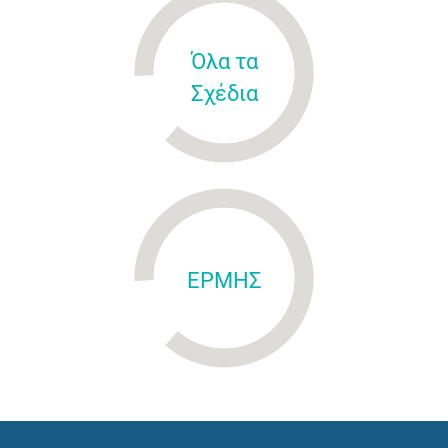
Όλα τα
Σχέδια
ΕΡΜΗΣ