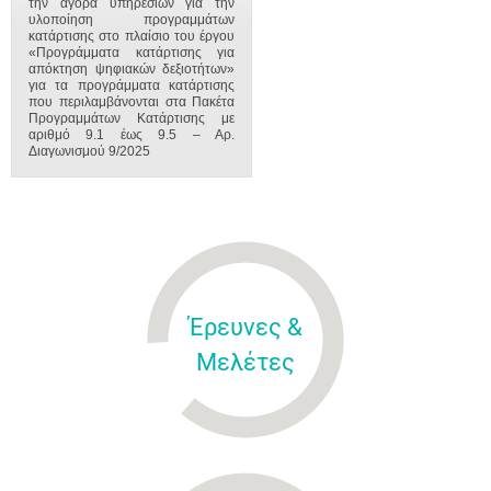
την αγορά υπηρεσιών για την
υλοποίηση προγραμμάτων
κατάρτισης στο πλαίσιο του έργου
«Προγράμματα κατάρτισης για
απόκτηση ψηφιακών δεξιοτήτων»
για τα προγράμματα κατάρτισης
που περιλαμβάνονται στα Πακέτα
Προγραμμάτων Κατάρτισης με
αριθμό 9.1 έως 9.5 – Αρ.
Διαγωνισμού 9/2025
Έρευνες &
Μελέτες