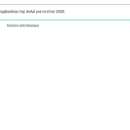
υμβουλίου της ΑνΑΔ για το έτος 2020.
Κανένα αποτέλεσμα