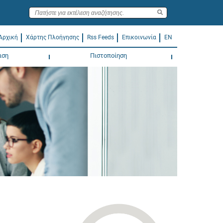
Αρχική
Χάρτης Πλοήγησης
Rss Feeds
Επικοινωνία
EN
ιση
Πιστοποίηση