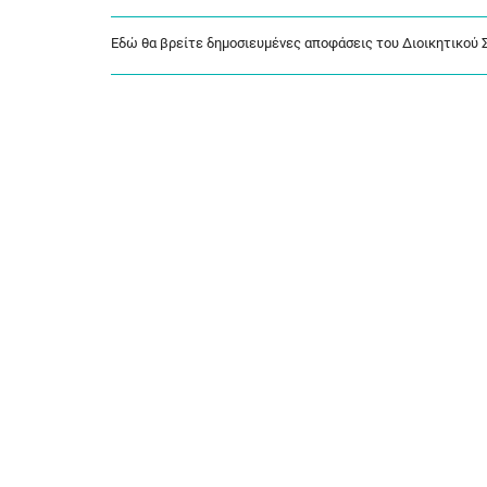
Εδώ θα βρείτε δημοσιευμένες αποφάσεις του Διοικητικού Σ