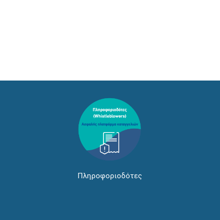
Πληροφοριοδότες