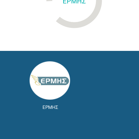
ΕΡΜΗΣ
ΕΡΜΗΣ