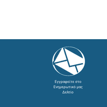
Εγγραφείτε στο
Ενημερωτικό μας
Δελτίο