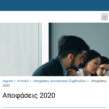
Αρχική
>
Η ΑνΑΔ
>
Αποφάσεις Διοικητικού Συμβουλίου
> Αποφάσεις
2020
Αποφάσεις 2020