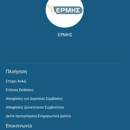
ΕΡΜΗΣ
Πλοήγηση
Στόχοι ΑνΑΔ
Ετήσιες Εκθέσεις
Αποφάσεις για Δημόσιες Συμβάσεις
Αποφάσεις Διοικητικού Συμβουλίου
Δείτε προηγούμενα Ενημερωτικά Δελτία
Επικοινωνία