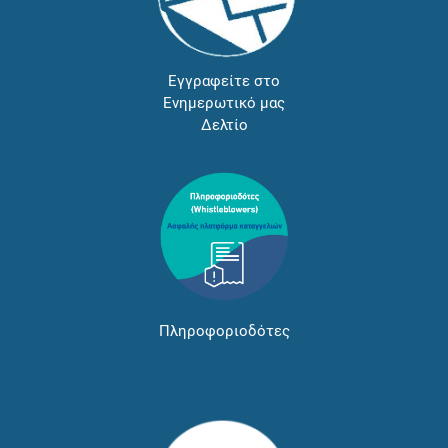
Εγγραφείτε στο
Ενημερωτικό μας
Δελτίο
Πληροφοριοδότες