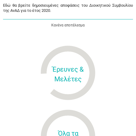
Εδώ θα βρείτε δημοσιευμένες αποφάσεις του Διοικητικού Συμβουλίου
της ΑνΑΔ για το έτος 2020.
Κανένα αποτέλεσμα
Έρευνες &
Μελέτες
Όλα τα