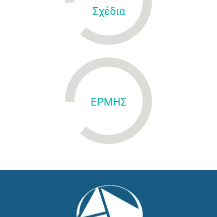
Σχέδια
ΕΡΜΗΣ