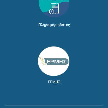
Πληροφοριοδότες
ΕΡΜΗΣ