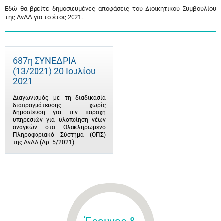
Εδώ θα βρείτε δημοσιευμένες αποφάσεις του Διοικητικού Συμβουλίου
της ΑνΑΔ για το έτος 2021.
687η ΣΥΝΕΔΡΙΑ
(13/2021) 20 Ιουλίου
2021
Διαγωνισμός με τη διαδικασία
διαπραγμάτευσης χωρίς
δημοσίευση για την παροχή
υπηρεσιών για υλοποίηση νέων
αναγκών στο Ολοκληρωμένο
Πληροφοριακό Σύστημα (ΟΠΣ)
της ΑνΑΔ (Αρ. 5/2021)