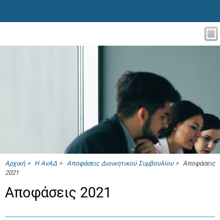
Αρχική
>
Η ΑνΑΔ
>
Αποφάσεις Διοικητικού Συμβουλίου
> Αποφάσεις
2021
Αποφάσεις 2021