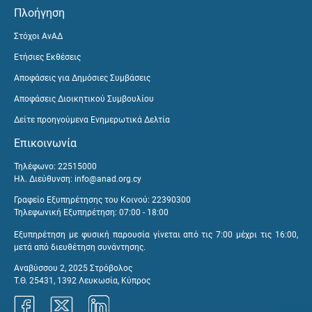
Πλοήγηση
Στόχοι ΑνΑΔ
Ετήσιες Εκθέσεις
Αποφάσεις για Δημόσιες Συμβάσεις
Αποφάσεις Διοικητικού Συμβουλίου
Δείτε προηγούμενα Ενημερωτικά Δελτία
Επικοινωνία
Τηλέφωνο: 22515000
Ηλ. Διεύθυνση:
info@anad.org.cy
Γραφείο Εξυπηρέτησης του Κοινού: 22390300
Τηλεφωνική Εξυπηρέτηση: 07:00 - 18:00
Εξυπηρέτηση με φυσική παρουσία γίνεται από τις 7:00 μέχρι τις 16:00,
μετά από διευθέτηση συνάντησης.
Αναβύσσου 2, 2025 Στρόβολος
Τ.Θ. 25431, 1392 Λευκωσία, Κύπρος