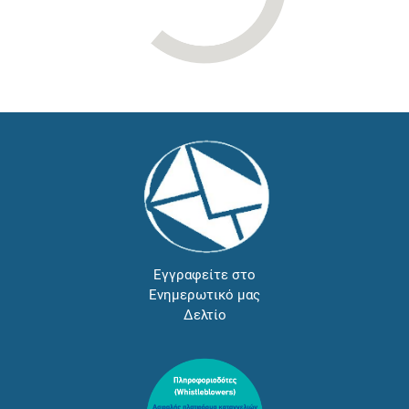
Εγγραφείτε στο
Ενημερωτικό μας
Δελτίο