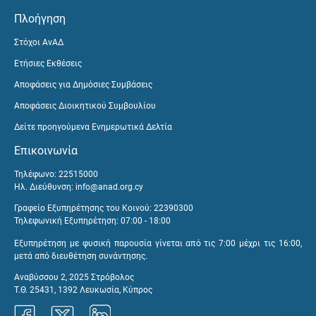
Πλοήγηση
Στόχοι ΑνΑΔ
Ετήσιες Εκθέσεις
Αποφάσεις για Δημόσιες Συμβάσεις
Αποφάσεις Διοικητικού Συμβουλίου
Δείτε προηγούμενα Ενημερωτικά Δελτία
Επικοινωνία
Τηλέφωνο: 22515000
Ηλ. Διεύθυνση:
info@anad.org.cy
Γραφείο Εξυπηρέτησης του Κοινού: 22390300
Τηλεφωνική Εξυπηρέτηση: 07:00 - 18:00
Εξυπηρέτηση με φυσική παρουσία γίνεται από τις 7:00 μέχρι τις 16:00,
μετά από διευθέτηση συνάντησης.
Αναβύσσου 2, 2025 Στρόβολος
Τ.Θ. 25431, 1392 Λευκωσία, Κύπρος