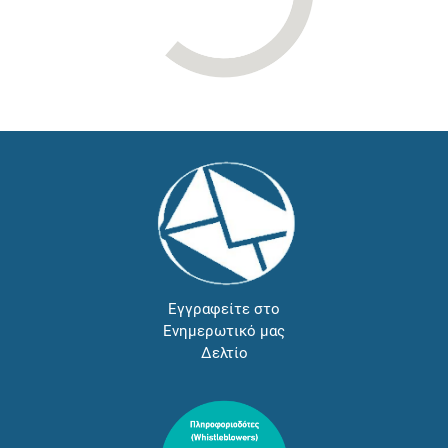
Εγγραφείτε στο
Ενημερωτικό μας
Δελτίο