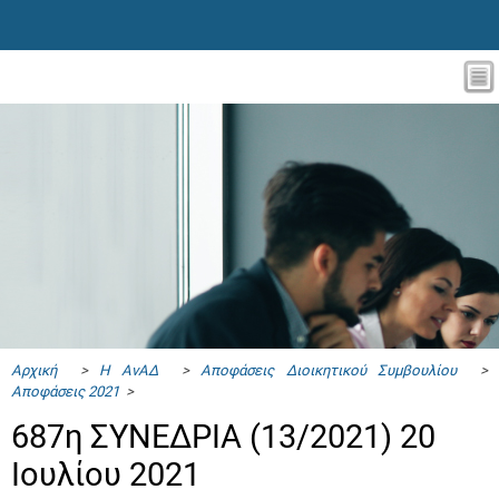
Αρχική
>
Η ΑνΑΔ
>
Αποφάσεις Διοικητικού Συμβουλίου
>
Αποφάσεις 2021
>
687η ΣΥΝΕΔΡΙΑ (13/2021) 20
Ιουλίου 2021