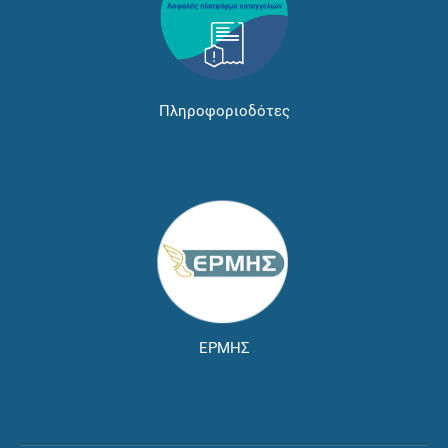
Πληροφοριοδότες
ΕΡΜΗΣ