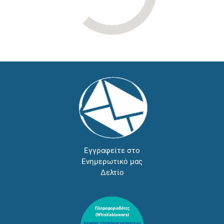
Εγγραφείτε στο
Ενημερωτικό μας
Δελτίο