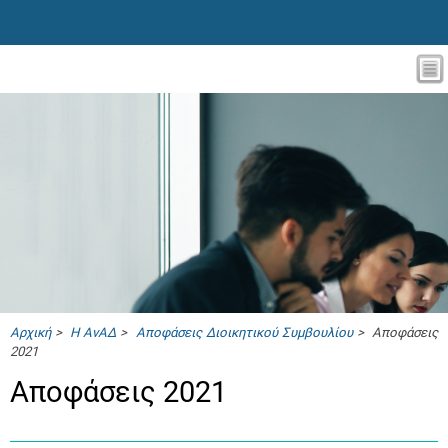
Αρχική
>
Η ΑνΑΔ
>
Αποφάσεις Διοικητικού Συμβουλίου
> Αποφάσεις
2021
Αποφάσεις 2021