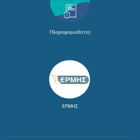
Πληροφοριοδότες
ΕΡΜΗΣ