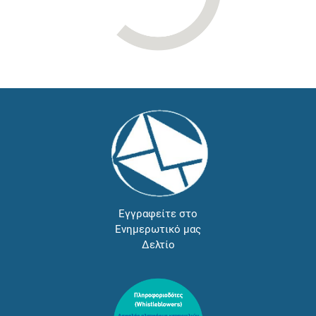
Εγγραφείτε στο
Ενημερωτικό μας
Δελτίο