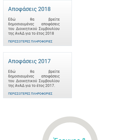
Αποφάσεις 2018
Εδώ θα βρείτε
δημοσιευμένες αποφάσεις
του Διοικητικού Συμβουλίου
της ΑνΑΔ για το έτος 2018
ΠΕΡΙΣΣΌΤΕΡΕΣ ΠΛΗΡΟΦΟΡΊΕΣ
Αποφάσεις 2017
Εδώ θα βρείτε
δημοσιευμένες αποφάσεις
του Διοικητικού Συμβουλίου
της ΑνΑΔ για το έτος 2017.
ΠΕΡΙΣΣΌΤΕΡΕΣ ΠΛΗΡΟΦΟΡΊΕΣ