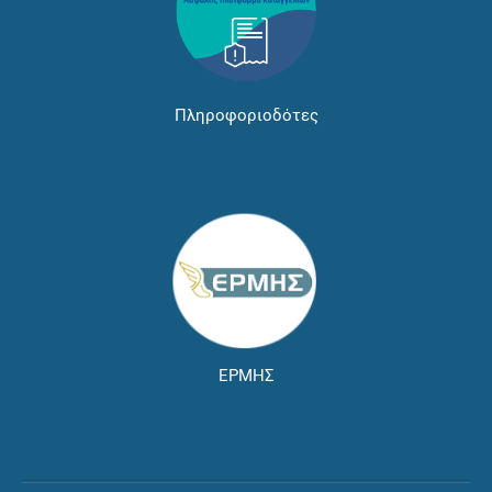
Πληροφοριοδότες
ΕΡΜΗΣ