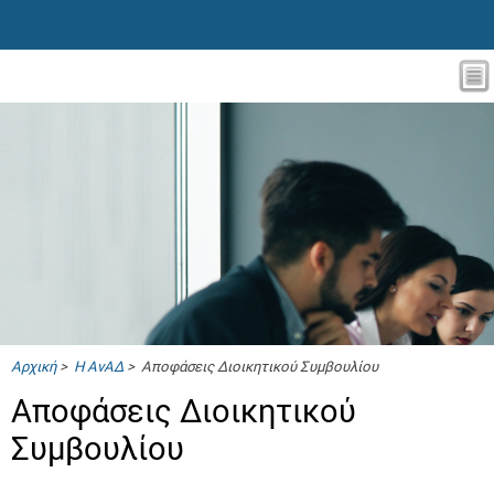
Αρχική
>
Η ΑνΑΔ
> Αποφάσεις Διοικητικού Συμβουλίου
Αποφάσεις Διοικητικού
Συμβουλίου