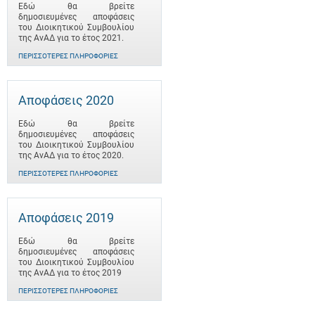
Εδώ θα βρείτε
δημοσιευμένες αποφάσεις
του Διοικητικού Συμβουλίου
της ΑνΑΔ για το έτος 2021.
ΠΕΡΙΣΣΌΤΕΡΕΣ ΠΛΗΡΟΦΟΡΊΕΣ
Αποφάσεις 2020
Εδώ θα βρείτε
δημοσιευμένες αποφάσεις
του Διοικητικού Συμβουλίου
της ΑνΑΔ για το έτος 2020.
ΠΕΡΙΣΣΌΤΕΡΕΣ ΠΛΗΡΟΦΟΡΊΕΣ
Αποφάσεις 2019
Εδώ θα βρείτε
δημοσιευμένες αποφάσεις
του Διοικητικού Συμβουλίου
της ΑνΑΔ για το έτος 2019
ΠΕΡΙΣΣΌΤΕΡΕΣ ΠΛΗΡΟΦΟΡΊΕΣ