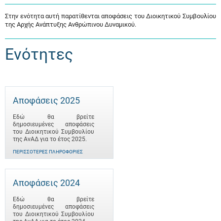
Στην ενότητα αυτή παρατίθενται αποφάσεις του Διοικητικού Συμβουλίου
της Αρχής Ανάπτυξης Ανθρώπινου Δυναμικού.
Ενότητες
Αποφάσεις 2025
Εδώ θα βρείτε
δημοσιευμένες αποφάσεις
του Διοικητικού Συμβουλίου
της ΑνΑΔ για το έτος 2025.
ΠΕΡΙΣΣΌΤΕΡΕΣ ΠΛΗΡΟΦΟΡΊΕΣ
Αποφάσεις 2024
Εδώ θα βρείτε
δημοσιευμένες αποφάσεις
του Διοικητικού Συμβουλίου