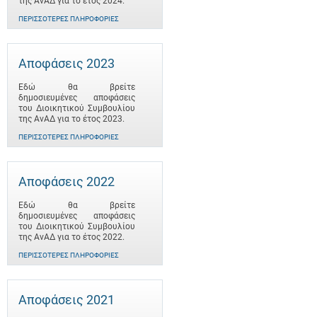
της ΑνΑΔ για το έτος 2024.
ΠΕΡΙΣΣΌΤΕΡΕΣ ΠΛΗΡΟΦΟΡΊΕΣ
Αποφάσεις 2023
Εδώ θα βρείτε
δημοσιευμένες αποφάσεις
του Διοικητικού Συμβουλίου
της ΑνΑΔ για το έτος 2023.
ΠΕΡΙΣΣΌΤΕΡΕΣ ΠΛΗΡΟΦΟΡΊΕΣ
Αποφάσεις 2022
Εδώ θα βρείτε
δημοσιευμένες αποφάσεις
του Διοικητικού Συμβουλίου
της ΑνΑΔ για το έτος 2022.
ΠΕΡΙΣΣΌΤΕΡΕΣ ΠΛΗΡΟΦΟΡΊΕΣ
Αποφάσεις 2021