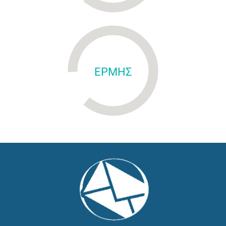
ΕΡΜΗΣ