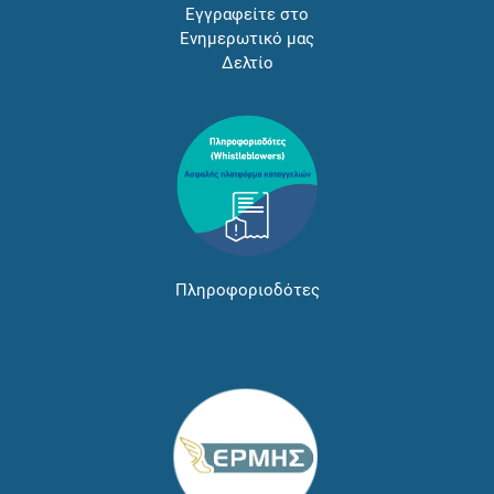
Εγγραφείτε στο
Ενημερωτικό μας
Δελτίο
Πληροφοριοδότες