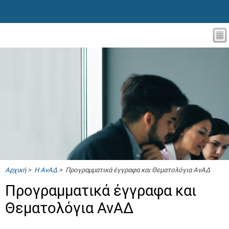
Αρχική
>
Η ΑνΑΔ
> Προγραμματικά έγγραφα και Θεματολόγια ΑνΑΔ
Προγραμματικά έγγραφα και
Θεματολόγια ΑνΑΔ