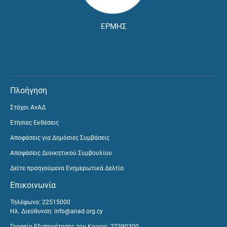
ΕΡΜΗΣ
Πλοήγηση
Στόχοι ΑνΑΔ
Ετήσιες Εκθέσεις
Αποφάσεις για Δημόσιες Συμβάσεις
Αποφάσεις Διοικητικού Συμβουλίου
Δείτε προηγούμενα Ενημερωτικά Δελτία
Επικοινωνία
Τηλέφωνο: 22515000
Ηλ. Διεύθυνση:
info@anad.org.cy
Γραφείο Εξυπηρέτησης του Κοινού: 22390300