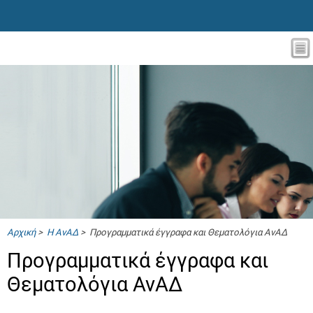
Αρχική
>
Η ΑνΑΔ
> Προγραμματικά έγγραφα και Θεματολόγια ΑνΑΔ
Προγραμματικά έγγραφα και
Θεματολόγια ΑνΑΔ