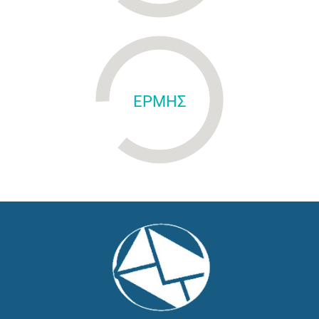
ΕΡΜΗΣ