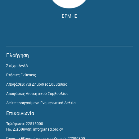
ΕΡΜΗΣ
Πλοήγηση
Στόχοι ΑνΑΔ
Ετήσιες Εκθέσεις
Αποφάσεις για Δημόσιες Συμβάσεις
Αποφάσεις Διοικητικού Συμβουλίου
Δείτε προηγούμενα Ενημερωτικά Δελτία
Επικοινωνία
Τηλέφωνο: 22515000
Ηλ. Διεύθυνση:
info@anad.org.cy
Γραφείο Εξυπηρέτησης του Κοινού: 22390300