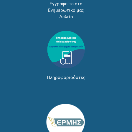
Εγγραφείτε στο
Ενημερωτικό μας
Δελτίο
Πληροφοριοδότες