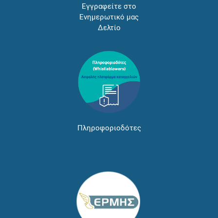
Εγγραφείτε στο
Ενημερωτικό μας
Δελτίο
Πληροφοριοδότες