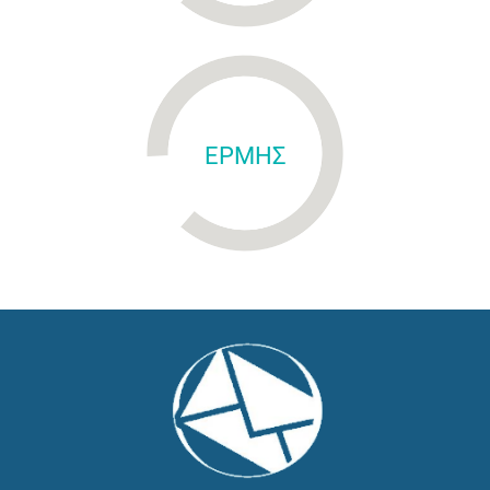
ΕΡΜΗΣ