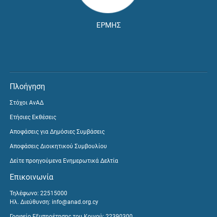
ΕΡΜΗΣ
Πλοήγηση
Στόχοι ΑνΑΔ
Ετήσιες Εκθέσεις
Αποφάσεις για Δημόσιες Συμβάσεις
Αποφάσεις Διοικητικού Συμβουλίου
Δείτε προηγούμενα Ενημερωτικά Δελτία
Επικοινωνία
Τηλέφωνο: 22515000
Ηλ. Διεύθυνση:
info@anad.org.cy
Γραφείο Εξυπηρέτησης του Κοινού: 22390300