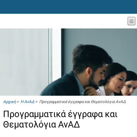
Αρχική
>
Η ΑνΑΔ
> Προγραμματικά έγγραφα και Θεματολόγια ΑνΑΔ
Προγραμματικά έγγραφα και
Θεματολόγια ΑνΑΔ