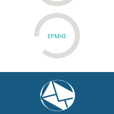
ΕΡΜΗΣ