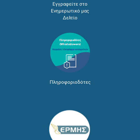
Εγγραφείτε στο
Ενημερωτικό μας
Δελτίο
Πληροφοριοδότες