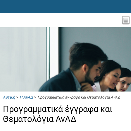
Αρχική
>
Η ΑνΑΔ
> Προγραμματικά έγγραφα και Θεματολόγια ΑνΑΔ
Προγραμματικά έγγραφα και
Θεματολόγια ΑνΑΔ