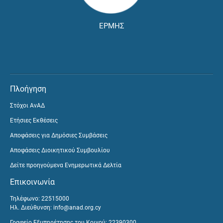
ΕΡΜΗΣ
Πλοήγηση
Στόχοι ΑνΑΔ
Ετήσιες Εκθέσεις
Αποφάσεις για Δημόσιες Συμβάσεις
Αποφάσεις Διοικητικού Συμβουλίου
Δείτε προηγούμενα Ενημερωτικά Δελτία
Επικοινωνία
Τηλέφωνο: 22515000
Ηλ. Διεύθυνση:
info@anad.org.cy
Γραφείο Εξυπηρέτησης του Κοινού: 22390300