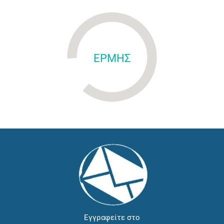
ΕΡΜΗΣ
Εγγραφείτε στο