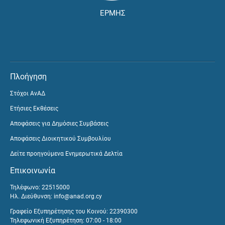
ΕΡΜΗΣ
Πλοήγηση
Στόχοι ΑνΑΔ
Ετήσιες Εκθέσεις
Αποφάσεις για Δημόσιες Συμβάσεις
Αποφάσεις Διοικητικού Συμβουλίου
Δείτε προηγούμενα Ενημερωτικά Δελτία
Επικοινωνία
Τηλέφωνο: 22515000
Ηλ. Διεύθυνση:
info@anad.org.cy
Γραφείο Εξυπηρέτησης του Κοινού: 22390300
Τηλεφωνική Εξυπηρέτηση: 07:00 - 18:00