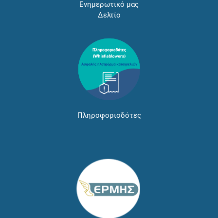
Ενημερωτικό μας
Δελτίο
Πληροφοριοδότες