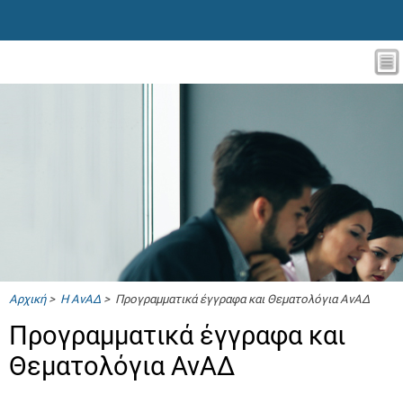
Αρχική
>
Η ΑνΑΔ
> Προγραμματικά έγγραφα και Θεματολόγια ΑνΑΔ
Προγραμματικά έγγραφα και
Θεματολόγια ΑνΑΔ