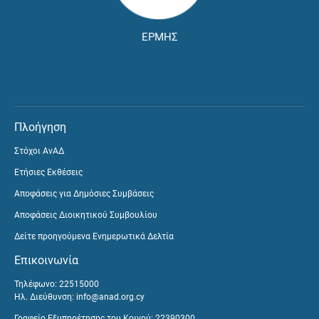
ΕΡΜΗΣ
Πλοήγηση
Στόχοι ΑνΑΔ
Ετήσιες Εκθέσεις
Αποφάσεις για Δημόσιες Συμβάσεις
Αποφάσεις Διοικητικού Συμβουλίου
Δείτε προηγούμενα Ενημερωτικά Δελτία
Επικοινωνία
Τηλέφωνο: 22515000
Ηλ. Διεύθυνση:
info@anad.org.cy
Γραφείο Εξυπηρέτησης του Κοινού: 22390300