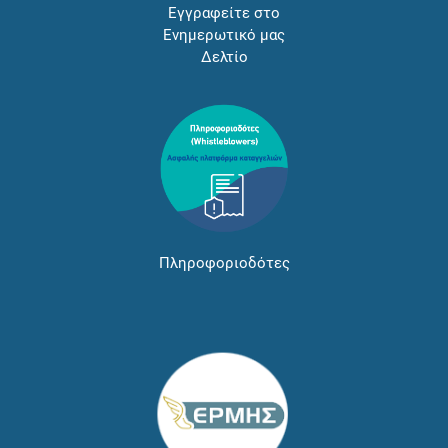
Εγγραφείτε στο
Ενημερωτικό μας
Δελτίο
Πληροφοριοδότες