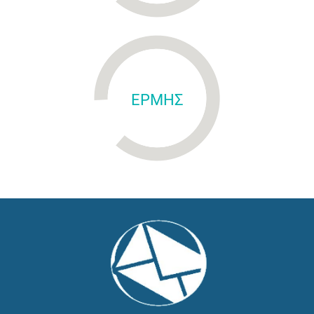
ΕΡΜΗΣ