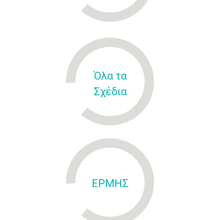
Όλα τα
Σχέδια
ΕΡΜΗΣ