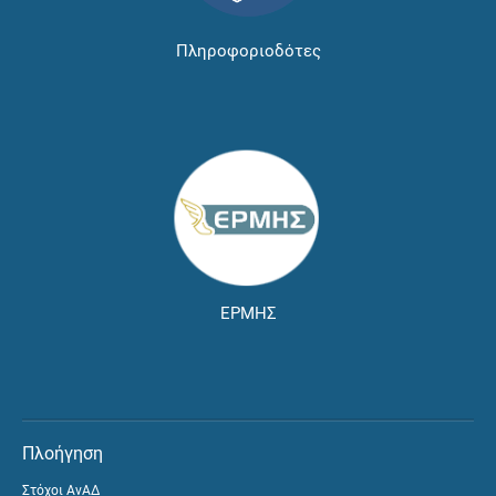
Πληροφοριοδότες
ΕΡΜΗΣ
Πλοήγηση
Στόχοι ΑνΑΔ