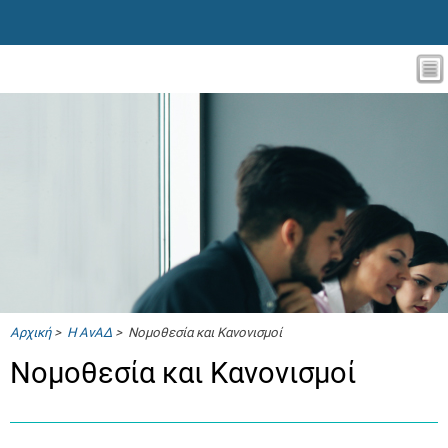
Αρχική
>
Η ΑνΑΔ
> Νομοθεσία και Κανονισμοί
Νομοθεσία και Κανονισμοί