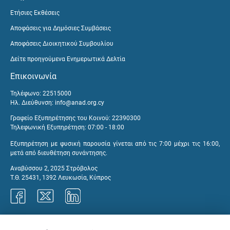
Ετήσιες Εκθέσεις
Αποφάσεις για Δημόσιες Συμβάσεις
Αποφάσεις Διοικητικού Συμβουλίου
Δείτε προηγούμενα Ενημερωτικά Δελτία
Επικοινωνία
Τηλέφωνο: 22515000
Ηλ. Διεύθυνση:
info@anad.org.cy
Γραφείο Εξυπηρέτησης του Κοινού: 22390300
Τηλεφωνική Εξυπηρέτηση: 07:00 - 18:00
Εξυπηρέτηση με φυσική παρουσία γίνεται από τις 7:00 μέχρι τις 16:00,
μετά από διευθέτηση συνάντησης.
Αναβύσσου 2, 2025 Στρόβολος
Τ.Θ. 25431, 1392 Λευκωσία, Κύπρος
Γραφεία ΑνΑΔ