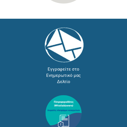
Εγγραφείτε στο
Ενημερωτικό μας
Δελτίο