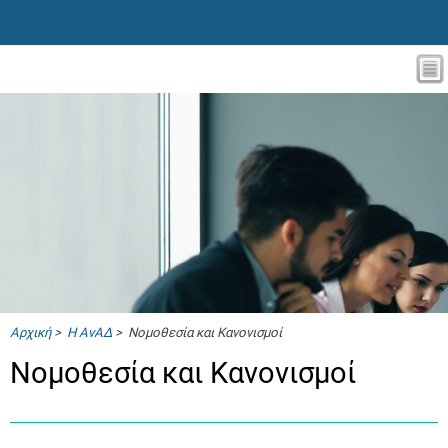
Αρχική
>
Η ΑνΑΔ
> Νομοθεσία και Κανονισμοί
Νομοθεσία και Κανονισμοί