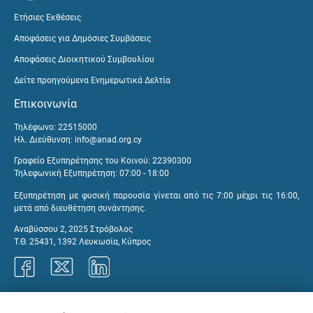
Ετήσιες Εκθέσεις
Αποφάσεις για Δημόσιες Συμβάσεις
Αποφάσεις Διοικητικού Συμβουλίου
Δείτε προηγούμενα Ενημερωτικά Δελτία
Επικοινωνία
Τηλέφωνο: 22515000
Ηλ. Διεύθυνση:
info@anad.org.cy
Γραφείο Εξυπηρέτησης του Κοινού: 22390300
Τηλεφωνική Εξυπηρέτηση: 07:00 - 18:00
Εξυπηρέτηση με φυσική παρουσία γίνεται από τις 7:00 μέχρι τις 16:00,
μετά από διευθέτηση συνάντησης.
Αναβύσσου 2, 2025 Στρόβολος
Τ.Θ. 25431, 1392 Λευκωσία, Κύπρος
Γραφεία ΑνΑΔ