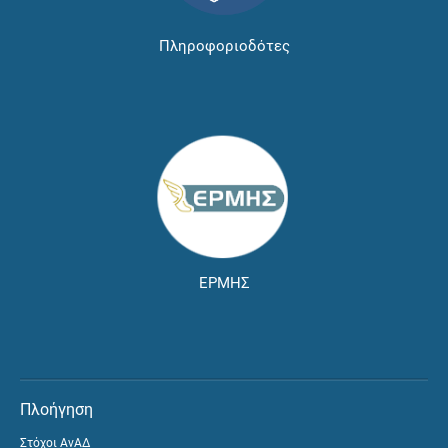
Πληροφοριοδότες
ΕΡΜΗΣ
Πλοήγηση
Στόχοι ΑνΑΔ