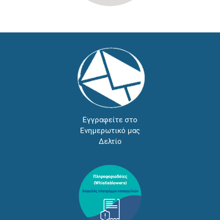
Εγγραφείτε στο
Ενημερωτικό μας
Δελτίο