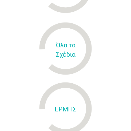
Όλα τα
Σχέδια
ΕΡΜΗΣ