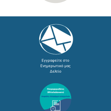
Εγγραφείτε στο
Ενημερωτικό μας
Δελτίο