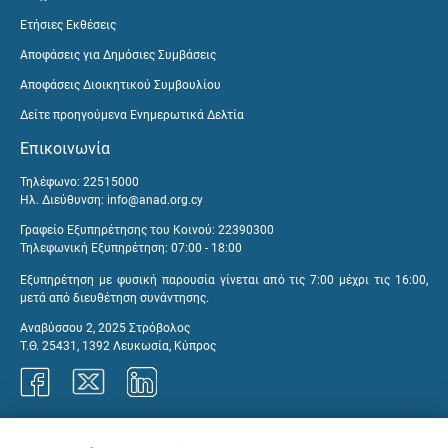
Ετήσιες Εκθέσεις
Αποφάσεις για Δημόσιες Συμβάσεις
Αποφάσεις Διοικητικού Συμβουλίου
Δείτε προηγούμενα Ενημερωτικά Δελτία
Επικοινωνία
Τηλέφωνο: 22515000
Ηλ. Διεύθυνση:
info@anad.org.cy
Γραφείο Εξυπηρέτησης του Κοινού: 22390300
Τηλεφωνική Εξυπηρέτηση: 07:00 - 18:00
Εξυπηρέτηση με φυσική παρουσία γίνεται από τις 7:00 μέχρι τις 16:00,
μετά από διευθέτηση συνάντησης.
Αναβύσσου 2, 2025 Στρόβολος
Τ.Θ. 25431, 1392 Λευκωσία, Κύπρος
Γραφεία ΑνΑΔ