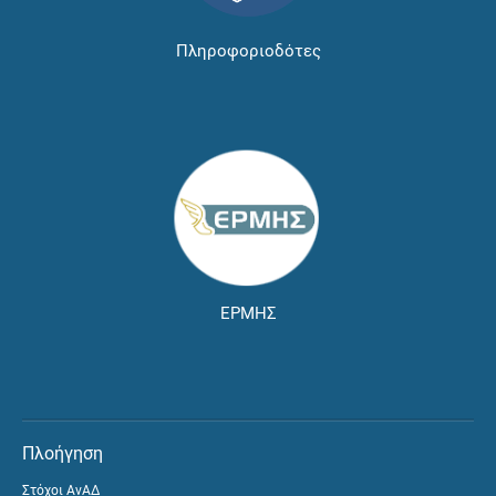
Πληροφοριοδότες
ΕΡΜΗΣ
Πλοήγηση
Στόχοι ΑνΑΔ