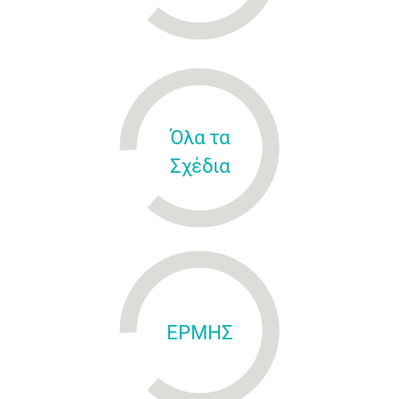
Όλα τα
Σχέδια
ΕΡΜΗΣ