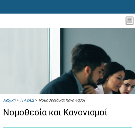
Αρχική
>
Η ΑνΑΔ
> Νομοθεσία και Κανονισμοί
Νομοθεσία και Κανονισμοί