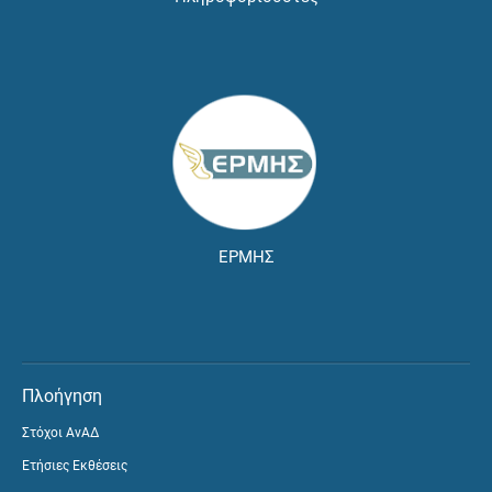
ΕΡΜΗΣ
Πλοήγηση
Στόχοι ΑνΑΔ
Ετήσιες Εκθέσεις