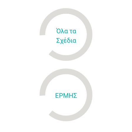
Όλα τα
Σχέδια
ΕΡΜΗΣ