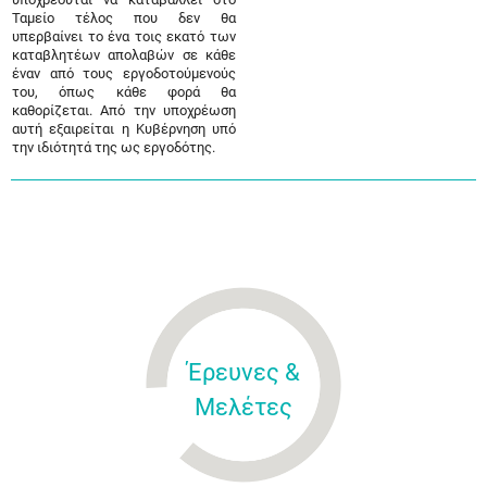
Ταμείο τέλος που δεν θα
υπερβαίνει το ένα τοις εκατό των
καταβλητέων απολαβών σε κάθε
έναν από τους εργοδοτούμενούς
του, όπως κάθε φορά θα
καθορίζεται. Από την υποχρέωση
αυτή εξαιρείται η Κυβέρνηση υπό
την ιδιότητά της ως εργοδότης.
Έρευνες &
Μελέτες