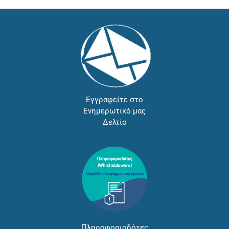
Εγγραφείτε στο
Ενημερωτικό μας
Δελτίο
Πληροφοριοδότες