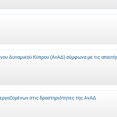
νου Δυναμικού Κύπρου (ΑνΑΔ) σύμφωνα με τις απαιτή
εργαζομένων στις δραστηριότητες της ΑνΑΔ