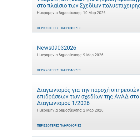
στο πλαίσιο των Σχεδίων πολυεπιχειρ
Ημερομηνία δημοσίευσης: 10 Μαρ 2026
ΠΕΡΙΣΣΌΤΕΡΕΣ ΠΛΗΡΟΦΟΡΊΕΣ
News09032026
Ημερομηνία δημοσίευσης: 9 Μαρ 2026
ΠΕΡΙΣΣΌΤΕΡΕΣ ΠΛΗΡΟΦΟΡΊΕΣ
Διαγωνισμός για την παροχή υπηρεσιών
επιδράσεων των σχεδίων της ΑνΑΔ στο α
Διαγωνισμού 1/2026
Ημερομηνία δημοσίευσης: 2 Μαρ 2026
ΠΕΡΙΣΣΌΤΕΡΕΣ ΠΛΗΡΟΦΟΡΊΕΣ