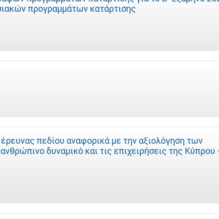
ησιακών προγραμμάτων κατάρτισης
 έρευνας πεδίου αναφορικά με την αξιολόγηση των
νθρώπινο δυναμικό και τις επιχειρήσεις της Κύπρου 