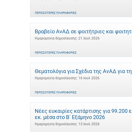
ΠΕΡΙΣΣΌΤΕΡΕΣ ΠΛΗΡΟΦΟΡΊΕΣ
Βραβείο ΑνΑΔ σε φοιτήτριες και φοιτη
Ημερομηνία δημοσίευσης: 21 Ιουλ 2026
ΠΕΡΙΣΣΌΤΕΡΕΣ ΠΛΗΡΟΦΟΡΊΕΣ
Θεματολόγια για Σχέδια της ΑνΑΔ για τ
Ημερομηνία δημοσίευσης: 16 Ιουλ 2026
ΠΕΡΙΣΣΌΤΕΡΕΣ ΠΛΗΡΟΦΟΡΊΕΣ
Νέες ευκαιρίες κατάρτισης για 99.200 
εκ. μέσα στο Β΄ Εξάμηνο 2026
Ημερομηνία δημοσίευσης: 13 Ιουλ 2026