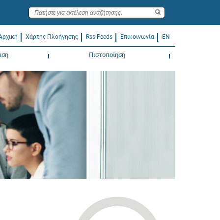
Αρχική
Χάρτης Πλοήγησης
Rss Feeds
Επικοινωνία
EN
ιση
Πιστοποίηση