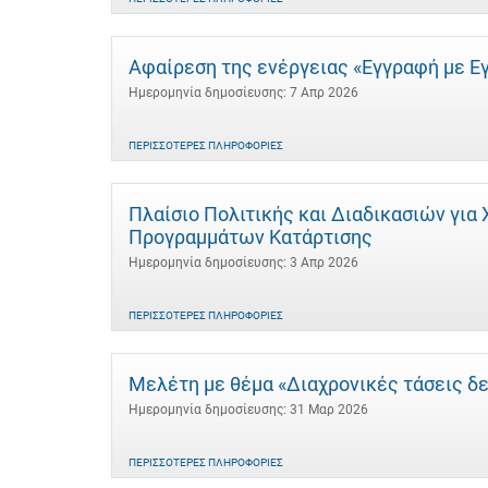
Αφαίρεση της ενέργειας «Εγγραφή με Ε
Ημερομηνία δημοσίευσης: 7 Απρ 2026
ΠΕΡΙΣΣΌΤΕΡΕΣ ΠΛΗΡΟΦΟΡΊΕΣ
Πλαίσιο Πολιτικής και Διαδικασιών γι
Προγραμμάτων Κατάρτισης
Ημερομηνία δημοσίευσης: 3 Απρ 2026
ΠΕΡΙΣΣΌΤΕΡΕΣ ΠΛΗΡΟΦΟΡΊΕΣ
Μελέτη με θέμα «Διαχρονικές τάσεις δ
Ημερομηνία δημοσίευσης: 31 Μαρ 2026
ΠΕΡΙΣΣΌΤΕΡΕΣ ΠΛΗΡΟΦΟΡΊΕΣ