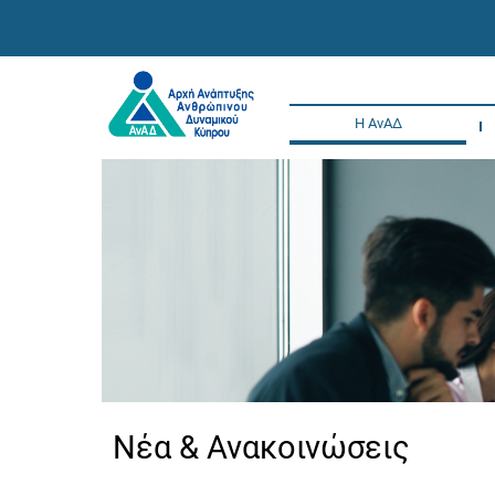
Η ΑνΑΔ
Νέα & Ανακοινώσεις