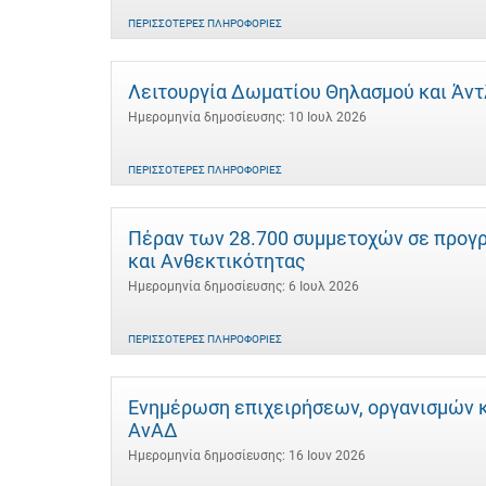
ΠΕΡΙΣΣΌΤΕΡΕΣ ΠΛΗΡΟΦΟΡΊΕΣ
Λειτουργία Δωματίου Θηλασμού και Άντλ
Ημερομηνία δημοσίευσης: 10 Ιουλ 2026
ΠΕΡΙΣΣΌΤΕΡΕΣ ΠΛΗΡΟΦΟΡΊΕΣ
Πέραν των 28.700 συμμετοχών σε προγρ
και Ανθεκτικότητας
Ημερομηνία δημοσίευσης: 6 Ιουλ 2026
ΠΕΡΙΣΣΌΤΕΡΕΣ ΠΛΗΡΟΦΟΡΊΕΣ
Ενημέρωση επιχειρήσεων, οργανισμών κα
ΑνΑΔ
Ημερομηνία δημοσίευσης: 16 Ιουν 2026