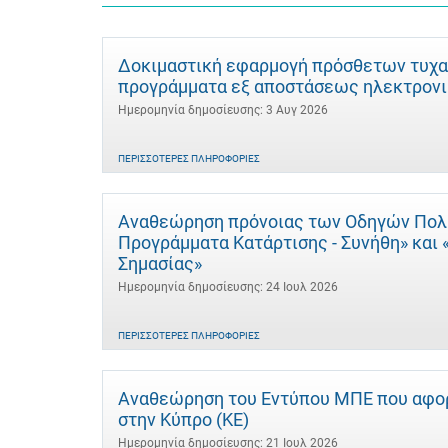
Δοκιμαστική εφαρμογή πρόσθετων τυχα
προγράμματα εξ αποστάσεως ηλεκτρονι
Ημερομηνία δημοσίευσης: 3 Αυγ 2026
ΠΕΡΙΣΣΌΤΕΡΕΣ ΠΛΗΡΟΦΟΡΊΕΣ
Αναθεώρηση πρόνοιας των Οδηγών Πολιτ
Προγράμματα Κατάρτισης - Συνήθη» και
Σημασίας»
Ημερομηνία δημοσίευσης: 24 Ιουλ 2026
ΠΕΡΙΣΣΌΤΕΡΕΣ ΠΛΗΡΟΦΟΡΊΕΣ
Αναθεώρηση του Εντύπου ΜΠΕ που αφορ
στην Κύπρο (ΚΕ)
Ημερομηνία δημοσίευσης: 21 Ιουλ 2026