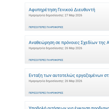
Αφυπηρέτηση Γενικού Διευθυντή
Ημερομηνία δημοσίευσης: 27 Μαρ 2026
ΠΕΡΙΣΣΌΤΕΡΕΣ ΠΛΗΡΟΦΟΡΊΕΣ
Αναθεώρηση σε πρόνοιες Σχεδίων της Αν
Ημερομηνία δημοσίευσης: 26 Μαρ 2026
ΠΕΡΙΣΣΌΤΕΡΕΣ ΠΛΗΡΟΦΟΡΊΕΣ
Ένταξη των αυτοτελώς εργαζομένων στ
Ημερομηνία δημοσίευσης: 26 Μαρ 2026
ΠΕΡΙΣΣΌΤΕΡΕΣ ΠΛΗΡΟΦΟΡΊΕΣ
Υποβολή αιτήσεων για έγκριση προδιαγ