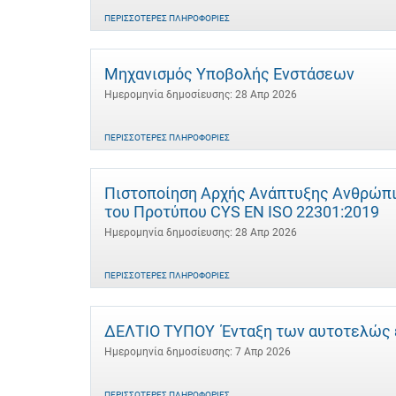
ΠΕΡΙΣΣΌΤΕΡΕΣ ΠΛΗΡΟΦΟΡΊΕΣ
Μηχανισμός Υποβολής Ενστάσεων
Ημερομηνία δημοσίευσης: 28 Απρ 2026
ΠΕΡΙΣΣΌΤΕΡΕΣ ΠΛΗΡΟΦΟΡΊΕΣ
Πιστοποίηση Αρχής Ανάπτυξης Ανθρώπι
του Προτύπου CYS EN ISO 22301:2019
Ημερομηνία δημοσίευσης: 28 Απρ 2026
ΠΕΡΙΣΣΌΤΕΡΕΣ ΠΛΗΡΟΦΟΡΊΕΣ
ΔΕΛΤΙΟ ΤΥΠΟΥ Ένταξη των αυτοτελώς 
Ημερομηνία δημοσίευσης: 7 Απρ 2026
ΠΕΡΙΣΣΌΤΕΡΕΣ ΠΛΗΡΟΦΟΡΊΕΣ