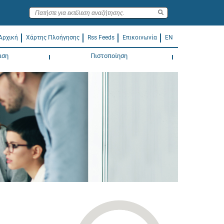
Αρχική
Χάρτης Πλοήγησης
Rss Feeds
Επικοινωνία
EN
ιση
Πιστοποίηση