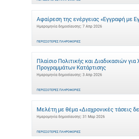
Αφαίρεση της ενέργειας «Εγγραφή με Ε
Ημερομηνία δημοσίευσης: 7 Απρ 2026
ΠΕΡΙΣΣΌΤΕΡΕΣ ΠΛΗΡΟΦΟΡΊΕΣ
Πλαίσιο Πολιτικής και Διαδικασιών γι
Προγραμμάτων Κατάρτισης
Ημερομηνία δημοσίευσης: 3 Απρ 2026
ΠΕΡΙΣΣΌΤΕΡΕΣ ΠΛΗΡΟΦΟΡΊΕΣ
Μελέτη με θέμα «Διαχρονικές τάσεις δ
Ημερομηνία δημοσίευσης: 31 Μαρ 2026
ΠΕΡΙΣΣΌΤΕΡΕΣ ΠΛΗΡΟΦΟΡΊΕΣ