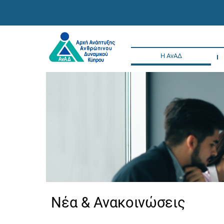
Η ΑνΑΔ
Νέα & Ανακοινώσεις