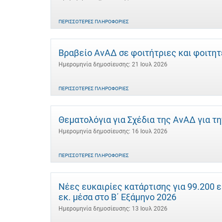
ΠΕΡΙΣΣΌΤΕΡΕΣ ΠΛΗΡΟΦΟΡΊΕΣ
Βραβείο ΑνΑΔ σε φοιτήτριες και φοιτη
Ημερομηνία δημοσίευσης: 21 Ιουλ 2026
ΠΕΡΙΣΣΌΤΕΡΕΣ ΠΛΗΡΟΦΟΡΊΕΣ
Θεματολόγια για Σχέδια της ΑνΑΔ για τ
Ημερομηνία δημοσίευσης: 16 Ιουλ 2026
ΠΕΡΙΣΣΌΤΕΡΕΣ ΠΛΗΡΟΦΟΡΊΕΣ
Νέες ευκαιρίες κατάρτισης για 99.200 
εκ. μέσα στο Β΄ Εξάμηνο 2026
Ημερομηνία δημοσίευσης: 13 Ιουλ 2026