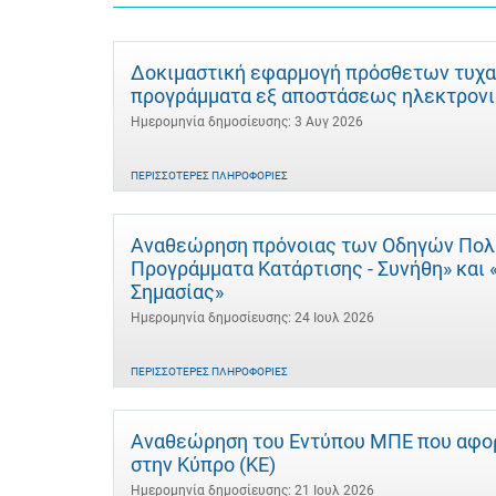
Δοκιμαστική εφαρμογή πρόσθετων τυχα
προγράμματα εξ αποστάσεως ηλεκτρονι
Ημερομηνία δημοσίευσης: 3 Αυγ 2026
ΠΕΡΙΣΣΌΤΕΡΕΣ ΠΛΗΡΟΦΟΡΊΕΣ
Αναθεώρηση πρόνοιας των Οδηγών Πολιτ
Προγράμματα Κατάρτισης - Συνήθη» και
Σημασίας»
Ημερομηνία δημοσίευσης: 24 Ιουλ 2026
ΠΕΡΙΣΣΌΤΕΡΕΣ ΠΛΗΡΟΦΟΡΊΕΣ
Αναθεώρηση του Εντύπου ΜΠΕ που αφορ
στην Κύπρο (ΚΕ)
Ημερομηνία δημοσίευσης: 21 Ιουλ 2026