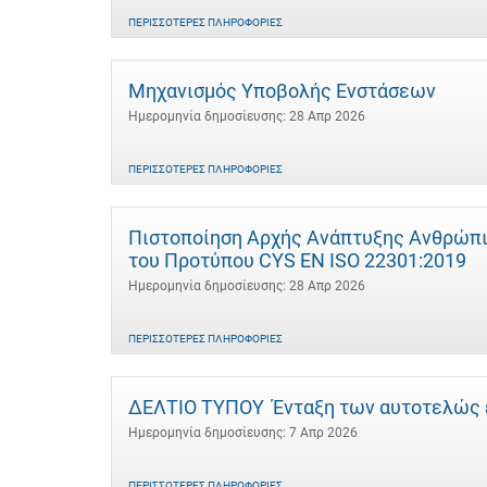
ΠΕΡΙΣΣΌΤΕΡΕΣ ΠΛΗΡΟΦΟΡΊΕΣ
Μηχανισμός Υποβολής Ενστάσεων
Ημερομηνία δημοσίευσης: 28 Απρ 2026
ΠΕΡΙΣΣΌΤΕΡΕΣ ΠΛΗΡΟΦΟΡΊΕΣ
Πιστοποίηση Αρχής Ανάπτυξης Ανθρώπι
του Προτύπου CYS EN ISO 22301:2019
Ημερομηνία δημοσίευσης: 28 Απρ 2026
ΠΕΡΙΣΣΌΤΕΡΕΣ ΠΛΗΡΟΦΟΡΊΕΣ
ΔΕΛΤΙΟ ΤΥΠΟΥ Ένταξη των αυτοτελώς 
Ημερομηνία δημοσίευσης: 7 Απρ 2026
ΠΕΡΙΣΣΌΤΕΡΕΣ ΠΛΗΡΟΦΟΡΊΕΣ