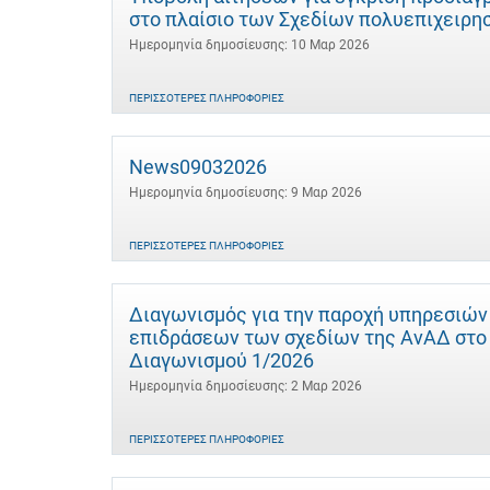
στο πλαίσιο των Σχεδίων πολυεπιχειρ
Ημερομηνία δημοσίευσης: 10 Μαρ 2026
ΠΕΡΙΣΣΌΤΕΡΕΣ ΠΛΗΡΟΦΟΡΊΕΣ
News09032026
Ημερομηνία δημοσίευσης: 9 Μαρ 2026
ΠΕΡΙΣΣΌΤΕΡΕΣ ΠΛΗΡΟΦΟΡΊΕΣ
Διαγωνισμός για την παροχή υπηρεσιών
επιδράσεων των σχεδίων της ΑνΑΔ στο α
Διαγωνισμού 1/2026
Ημερομηνία δημοσίευσης: 2 Μαρ 2026
ΠΕΡΙΣΣΌΤΕΡΕΣ ΠΛΗΡΟΦΟΡΊΕΣ