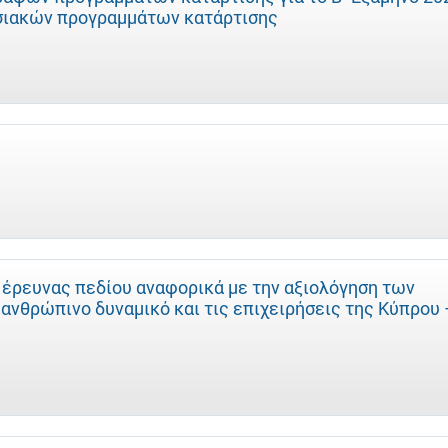
ησιακών προγραμμάτων κατάρτισης
 έρευνας πεδίου αναφορικά με την αξιολόγηση των
νθρώπινο δυναμικό και τις επιχειρήσεις της Κύπρου 