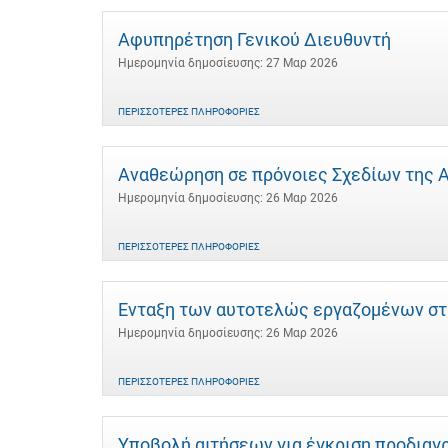
Αφυπηρέτηση Γενικού Διευθυντή
Ημερομηνία δημοσίευσης: 27 Μαρ 2026
ΠΕΡΙΣΣΌΤΕΡΕΣ ΠΛΗΡΟΦΟΡΊΕΣ
Αναθεώρηση σε πρόνοιες Σχεδίων της Αν
Ημερομηνία δημοσίευσης: 26 Μαρ 2026
ΠΕΡΙΣΣΌΤΕΡΕΣ ΠΛΗΡΟΦΟΡΊΕΣ
Ένταξη των αυτοτελώς εργαζομένων στ
Ημερομηνία δημοσίευσης: 26 Μαρ 2026
ΠΕΡΙΣΣΌΤΕΡΕΣ ΠΛΗΡΟΦΟΡΊΕΣ
Υποβολή αιτήσεων για έγκριση προδιαγ