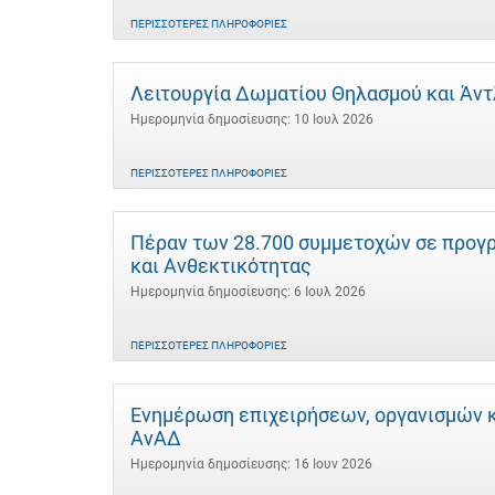
ΠΕΡΙΣΣΌΤΕΡΕΣ ΠΛΗΡΟΦΟΡΊΕΣ
Λειτουργία Δωματίου Θηλασμού και Άντλ
Ημερομηνία δημοσίευσης: 10 Ιουλ 2026
ΠΕΡΙΣΣΌΤΕΡΕΣ ΠΛΗΡΟΦΟΡΊΕΣ
Πέραν των 28.700 συμμετοχών σε προγρ
και Ανθεκτικότητας
Ημερομηνία δημοσίευσης: 6 Ιουλ 2026
ΠΕΡΙΣΣΌΤΕΡΕΣ ΠΛΗΡΟΦΟΡΊΕΣ
Ενημέρωση επιχειρήσεων, οργανισμών κα
ΑνΑΔ
Ημερομηνία δημοσίευσης: 16 Ιουν 2026