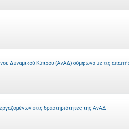
νου Δυναμικού Κύπρου (ΑνΑΔ) σύμφωνα με τις απαιτή
εργαζομένων στις δραστηριότητες της ΑνΑΔ