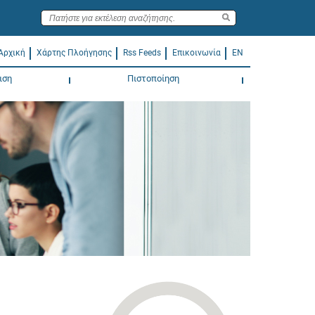
Αρχική
Χάρτης Πλοήγησης
Rss Feeds
Επικοινωνία
EN
ιση
Πιστοποίηση