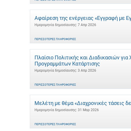
Αφαίρεση της ενέργειας «Εγγραφή με Ε
Ημερομηνία δημοσίευσης: 7 Απρ 2026
ΠΕΡΙΣΣΌΤΕΡΕΣ ΠΛΗΡΟΦΟΡΊΕΣ
Πλαίσιο Πολιτικής και Διαδικασιών γι
Προγραμμάτων Κατάρτισης
Ημερομηνία δημοσίευσης: 3 Απρ 2026
ΠΕΡΙΣΣΌΤΕΡΕΣ ΠΛΗΡΟΦΟΡΊΕΣ
Μελέτη με θέμα «Διαχρονικές τάσεις δ
Ημερομηνία δημοσίευσης: 31 Μαρ 2026
ΠΕΡΙΣΣΌΤΕΡΕΣ ΠΛΗΡΟΦΟΡΊΕΣ