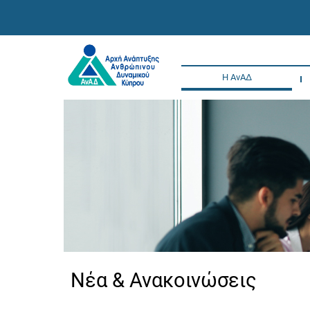
Η ΑνΑΔ
Νέα & Ανακοινώσεις