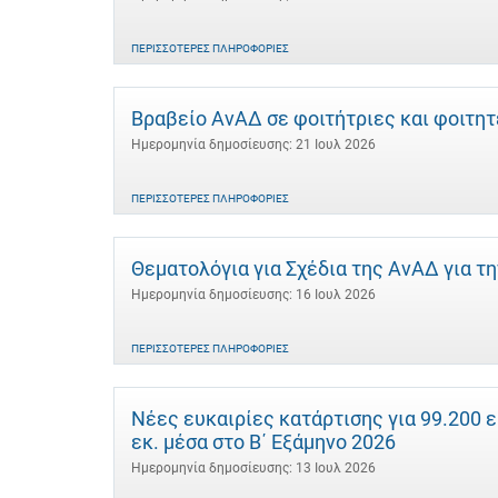
ΠΕΡΙΣΣΌΤΕΡΕΣ ΠΛΗΡΟΦΟΡΊΕΣ
Βραβείο ΑνΑΔ σε φοιτήτριες και φοιτη
Ημερομηνία δημοσίευσης: 21 Ιουλ 2026
ΠΕΡΙΣΣΌΤΕΡΕΣ ΠΛΗΡΟΦΟΡΊΕΣ
Θεματολόγια για Σχέδια της ΑνΑΔ για τ
Ημερομηνία δημοσίευσης: 16 Ιουλ 2026
ΠΕΡΙΣΣΌΤΕΡΕΣ ΠΛΗΡΟΦΟΡΊΕΣ
Νέες ευκαιρίες κατάρτισης για 99.200 
εκ. μέσα στο Β΄ Εξάμηνο 2026
Ημερομηνία δημοσίευσης: 13 Ιουλ 2026