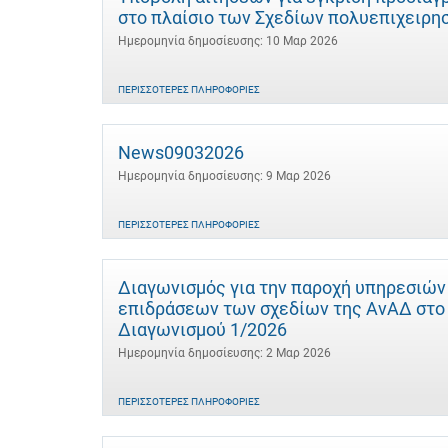
στο πλαίσιο των Σχεδίων πολυεπιχειρ
Ημερομηνία δημοσίευσης: 10 Μαρ 2026
ΠΕΡΙΣΣΌΤΕΡΕΣ ΠΛΗΡΟΦΟΡΊΕΣ
News09032026
Ημερομηνία δημοσίευσης: 9 Μαρ 2026
ΠΕΡΙΣΣΌΤΕΡΕΣ ΠΛΗΡΟΦΟΡΊΕΣ
Διαγωνισμός για την παροχή υπηρεσιών
επιδράσεων των σχεδίων της ΑνΑΔ στο α
Διαγωνισμού 1/2026
Ημερομηνία δημοσίευσης: 2 Μαρ 2026
ΠΕΡΙΣΣΌΤΕΡΕΣ ΠΛΗΡΟΦΟΡΊΕΣ