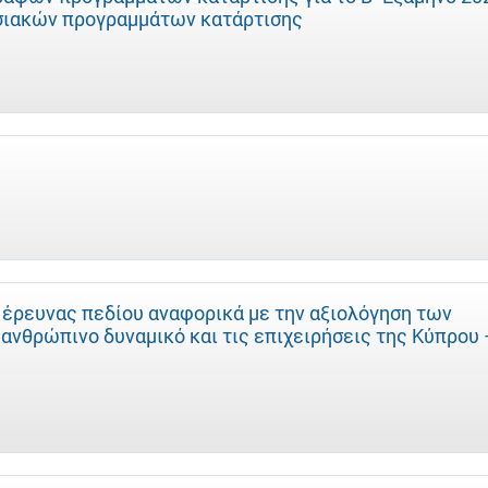
ησιακών προγραμμάτων κατάρτισης
 έρευνας πεδίου αναφορικά με την αξιολόγηση των
νθρώπινο δυναμικό και τις επιχειρήσεις της Κύπρου 