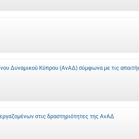
νου Δυναμικού Κύπρου (ΑνΑΔ) σύμφωνα με τις απαιτή
εργαζομένων στις δραστηριότητες της ΑνΑΔ