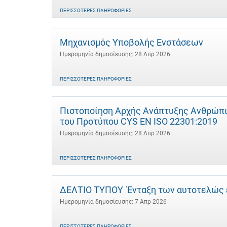
ΠΕΡΙΣΣΌΤΕΡΕΣ ΠΛΗΡΟΦΟΡΊΕΣ
Μηχανισμός Υποβολής Ενστάσεων
Ημερομηνία δημοσίευσης: 28 Απρ 2026
ΠΕΡΙΣΣΌΤΕΡΕΣ ΠΛΗΡΟΦΟΡΊΕΣ
Πιστοποίηση Αρχής Ανάπτυξης Ανθρώπι
του Προτύπου CYS EN ISO 22301:2019
Ημερομηνία δημοσίευσης: 28 Απρ 2026
ΠΕΡΙΣΣΌΤΕΡΕΣ ΠΛΗΡΟΦΟΡΊΕΣ
ΔΕΛΤΙΟ ΤΥΠΟΥ Ένταξη των αυτοτελώς 
Ημερομηνία δημοσίευσης: 7 Απρ 2026
ΠΕΡΙΣΣΌΤΕΡΕΣ ΠΛΗΡΟΦΟΡΊΕΣ