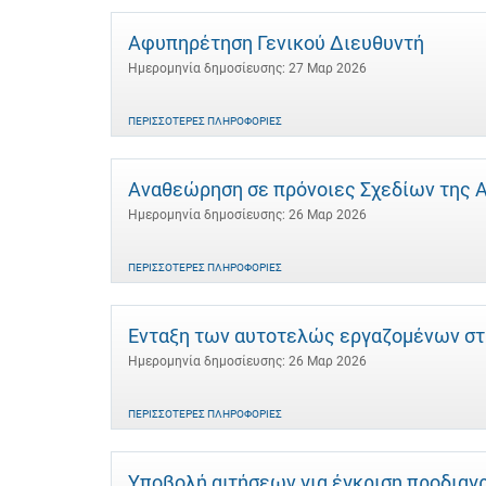
Αφυπηρέτηση Γενικού Διευθυντή
Ημερομηνία δημοσίευσης: 27 Μαρ 2026
ΠΕΡΙΣΣΌΤΕΡΕΣ ΠΛΗΡΟΦΟΡΊΕΣ
Αναθεώρηση σε πρόνοιες Σχεδίων της Αν
Ημερομηνία δημοσίευσης: 26 Μαρ 2026
ΠΕΡΙΣΣΌΤΕΡΕΣ ΠΛΗΡΟΦΟΡΊΕΣ
Ένταξη των αυτοτελώς εργαζομένων στ
Ημερομηνία δημοσίευσης: 26 Μαρ 2026
ΠΕΡΙΣΣΌΤΕΡΕΣ ΠΛΗΡΟΦΟΡΊΕΣ
Υποβολή αιτήσεων για έγκριση προδιαγ