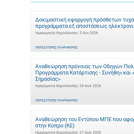
Δοκιμαστική εφαρμογή πρόσθετων τυχα
προγράμματα εξ αποστάσεως ηλεκτρονι
Ημερομηνία δημοσίευσης: 3 Αυγ 2026
ΠΕΡΙΣΣΌΤΕΡΕΣ ΠΛΗΡΟΦΟΡΊΕΣ
Αναθεώρηση πρόνοιας των Οδηγών Πολιτ
Προγράμματα Κατάρτισης - Συνήθη» και
Σημασίας»
Ημερομηνία δημοσίευσης: 24 Ιουλ 2026
ΠΕΡΙΣΣΌΤΕΡΕΣ ΠΛΗΡΟΦΟΡΊΕΣ
Αναθεώρηση του Εντύπου ΜΠΕ που αφορ
στην Κύπρο (ΚΕ)
Ημερομηνία δημοσίευσης: 21 Ιουλ 2026