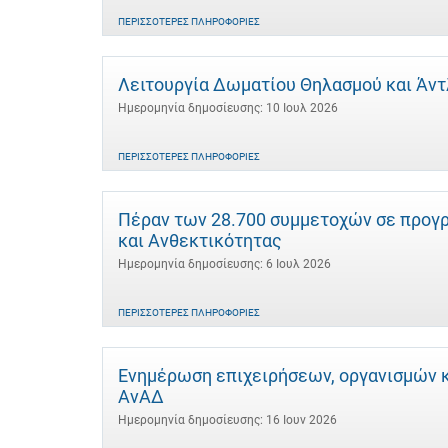
ΠΕΡΙΣΣΌΤΕΡΕΣ ΠΛΗΡΟΦΟΡΊΕΣ
Λειτουργία Δωματίου Θηλασμού και Άντλ
Ημερομηνία δημοσίευσης: 10 Ιουλ 2026
ΠΕΡΙΣΣΌΤΕΡΕΣ ΠΛΗΡΟΦΟΡΊΕΣ
Πέραν των 28.700 συμμετοχών σε προγρ
και Ανθεκτικότητας
Ημερομηνία δημοσίευσης: 6 Ιουλ 2026
ΠΕΡΙΣΣΌΤΕΡΕΣ ΠΛΗΡΟΦΟΡΊΕΣ
Ενημέρωση επιχειρήσεων, οργανισμών κα
ΑνΑΔ
Ημερομηνία δημοσίευσης: 16 Ιουν 2026