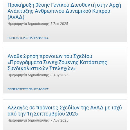
Προκήρυξη θέσης Γενικού Διευθυντή στην Αρχή
Ανάπτυξης Ανθρώπινου Δυναμικού Κύπρου
(ΑνΑΔ)
Ημερομηνία δημοσίευσης: 5 Σεπ 2025
ΠΕΡΙΣΣΌΤΕΡΕΣ ΠΛΗΡΟΦΟΡΊΕΣ
Αναθεώρηση προνοιών του Σχεδίου
«Προγράμματα Συνεχιζόμενης Κατάρτισης
Συνδικαλιστικών Στελεχών»
Ημερομηνία δημοσίευσης: 8 Αυγ 2025
ΠΕΡΙΣΣΌΤΕΡΕΣ ΠΛΗΡΟΦΟΡΊΕΣ
Αλλαγές σε πρόνοιες Σχεδίων της ΑνΑΔ με ισχύ
από την 1η Σεπτεμβρίου 2025
Ημερομηνία δημοσίευσης: 7 Αυγ 2025