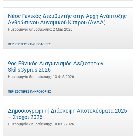
Νέος Γενικός Διευθυντής στην Αρχή Ανάπτυξης
Ανθρώπινου Δυναμικού Κύπρου (ΑνΑΔ)
Ημερομηνία δημοσίευσης: 2 Μαρ 2026
ΠΕΡΙΣΣΌΤΕΡΕΣ ΠΛΗΡΟΦΟΡΊΕΣ
9ος Εθνικός Διαγωνισμός Δεξιοτήτων
SkillsCyprus 2026
Ημερομηνία δημοσίευσης: 13 Φεβ 2026
ΠΕΡΙΣΣΌΤΕΡΕΣ ΠΛΗΡΟΦΟΡΊΕΣ
Δημοσιογραφική Διάσκεψη Αποτελέσματα 2025
– Στόχοι 2026
Ημερομηνία δημοσίευσης: 10 Φεβ 2026