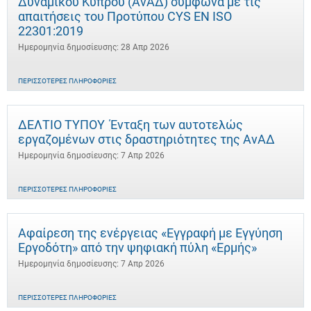
Δυναμικού Κύπρου (ΑνΑΔ) σύμφωνα με τις
απαιτήσεις του Προτύπου CYS EN ISO
22301:2019
Ημερομηνία δημοσίευσης: 28 Απρ 2026
ΠΕΡΙΣΣΌΤΕΡΕΣ ΠΛΗΡΟΦΟΡΊΕΣ
ΔΕΛΤΙΟ ΤΥΠΟΥ Ένταξη των αυτοτελώς
εργαζομένων στις δραστηριότητες της ΑνΑΔ
Ημερομηνία δημοσίευσης: 7 Απρ 2026
ΠΕΡΙΣΣΌΤΕΡΕΣ ΠΛΗΡΟΦΟΡΊΕΣ
Αφαίρεση της ενέργειας «Εγγραφή με Εγγύηση
Εργοδότη» από την ψηφιακή πύλη «Ερμής»
Ημερομηνία δημοσίευσης: 7 Απρ 2026
ΠΕΡΙΣΣΌΤΕΡΕΣ ΠΛΗΡΟΦΟΡΊΕΣ