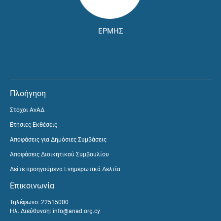
ΕΡΜΗΣ
Πλοήγηση
Στόχοι ΑνΑΔ
Ετήσιες Εκθέσεις
Αποφάσεις για Δημόσιες Συμβάσεις
Αποφάσεις Διοικητικού Συμβουλίου
Δείτε προηγούμενα Ενημερωτικά Δελτία
Επικοινωνία
Τηλέφωνο: 22515000
Ηλ. Διεύθυνση:
info@anad.org.cy