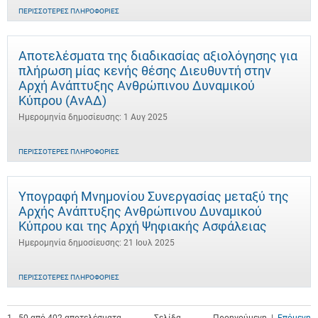
ΠΕΡΙΣΣΌΤΕΡΕΣ ΠΛΗΡΟΦΟΡΊΕΣ
Αποτελέσματα της διαδικασίας αξιολόγησης για
πλήρωση μίας κενής θέσης Διευθυντή στην
Αρχή Ανάπτυξης Ανθρώπινου Δυναμικού
Κύπρου (ΑνΑΔ)
Ημερομηνία δημοσίευσης: 1 Αυγ 2025
ΠΕΡΙΣΣΌΤΕΡΕΣ ΠΛΗΡΟΦΟΡΊΕΣ
Υπογραφή Μνημονίου Συνεργασίας μεταξύ της
Αρχής Ανάπτυξης Ανθρώπινου Δυναμικού
Κύπρου και της Αρχή Ψηφιακής Ασφάλειας
Ημερομηνία δημοσίευσης: 21 Ιουλ 2025
ΠΕΡΙΣΣΌΤΕΡΕΣ ΠΛΗΡΟΦΟΡΊΕΣ