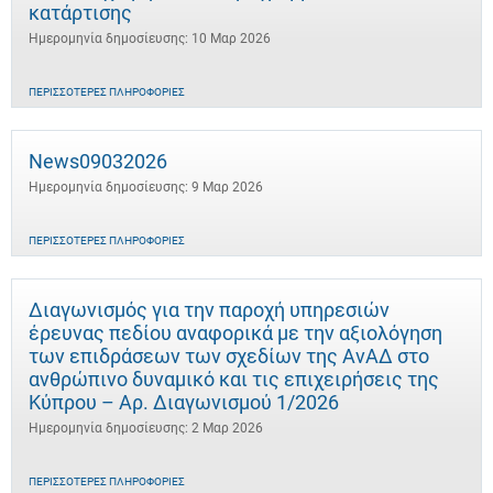
κατάρτισης
Ημερομηνία δημοσίευσης: 10 Μαρ 2026
ΠΕΡΙΣΣΌΤΕΡΕΣ ΠΛΗΡΟΦΟΡΊΕΣ
News09032026
Ημερομηνία δημοσίευσης: 9 Μαρ 2026
ΠΕΡΙΣΣΌΤΕΡΕΣ ΠΛΗΡΟΦΟΡΊΕΣ
Διαγωνισμός για την παροχή υπηρεσιών
έρευνας πεδίου αναφορικά με την αξιολόγηση
των επιδράσεων των σχεδίων της ΑνΑΔ στο
ανθρώπινο δυναμικό και τις επιχειρήσεις της
Κύπρου – Αρ. Διαγωνισμού 1/2026
Ημερομηνία δημοσίευσης: 2 Μαρ 2026
ΠΕΡΙΣΣΌΤΕΡΕΣ ΠΛΗΡΟΦΟΡΊΕΣ