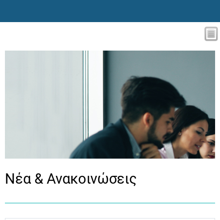
Νέα & Ανακοινώσεις