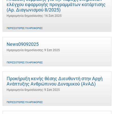
ελέγχου εφαρμογής προγραμμάτων κατάρτισης
(Αρ. Διαγωνισμού 8/2025)
Ημερομηνία δημοσίευσης: 16 Σεπ 2025
ΠΕΡΙΣΣΌΤΕΡΕΣ ΠΛΗΡΟΦΟΡΊΕΣ
News09092025
Ημερομηνία δημοσίευσης: 9 Σεπ 2025
ΠΕΡΙΣΣΌΤΕΡΕΣ ΠΛΗΡΟΦΟΡΊΕΣ
Προκήρυξη κενής θέσης Διευθυντή στην Αρχή
Ανάπτυξης Ανθρώπινου Δυναμικού (ΑνΑΔ)
Ημερομηνία δημοσίευσης: 9 Σεπ 2025
ΠΕΡΙΣΣΌΤΕΡΕΣ ΠΛΗΡΟΦΟΡΊΕΣ