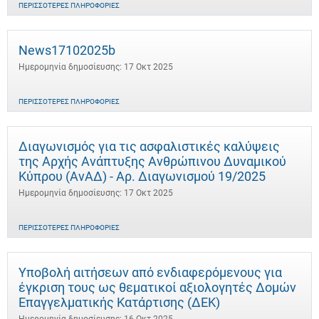
ΠΕΡΙΣΣΌΤΕΡΕΣ ΠΛΗΡΟΦΟΡΊΕΣ
News17102025b
Ημερομηνία δημοσίευσης: 17 Οκτ 2025
ΠΕΡΙΣΣΌΤΕΡΕΣ ΠΛΗΡΟΦΟΡΊΕΣ
Διαγωνισμός για τις ασφαλιστικές καλύψεις
της Αρχής Ανάπτυξης Ανθρώπινου Δυναμικού
Κύπρου (ΑνΑΔ) - Αρ. Διαγωνισμού 19/2025
Ημερομηνία δημοσίευσης: 17 Οκτ 2025
ΠΕΡΙΣΣΌΤΕΡΕΣ ΠΛΗΡΟΦΟΡΊΕΣ
Υποβολή αιτήσεων από ενδιαφερόμενους για
έγκριση τους ως θεματικοί αξιολογητές Δομών
Επαγγελματικής Κατάρτισης (ΔΕΚ)