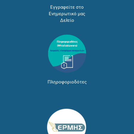
Εγγραφείτε στο
Ενημερωτικό μας
Δελτίο
Πληροφοριοδότες