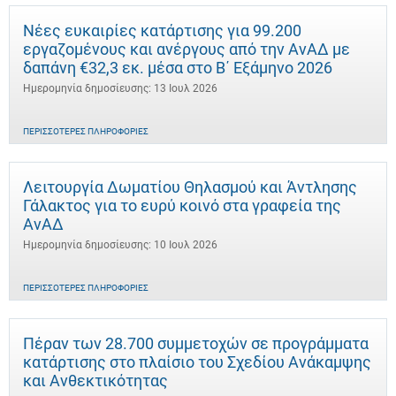
Νέες ευκαιρίες κατάρτισης για 99.200
εργαζομένους και ανέργους από την ΑνΑΔ με
δαπάνη €32,3 εκ. μέσα στο Β΄ Εξάμηνο 2026
Ημερομηνία δημοσίευσης: 13 Ιουλ 2026
ΠΕΡΙΣΣΌΤΕΡΕΣ ΠΛΗΡΟΦΟΡΊΕΣ
Λειτουργία Δωματίου Θηλασμού και Άντλησης
Γάλακτος για το ευρύ κοινό στα γραφεία της
ΑνΑΔ
Ημερομηνία δημοσίευσης: 10 Ιουλ 2026
ΠΕΡΙΣΣΌΤΕΡΕΣ ΠΛΗΡΟΦΟΡΊΕΣ
Πέραν των 28.700 συμμετοχών σε προγράμματα
κατάρτισης στο πλαίσιο του Σχεδίου Ανάκαμψης
και Ανθεκτικότητας