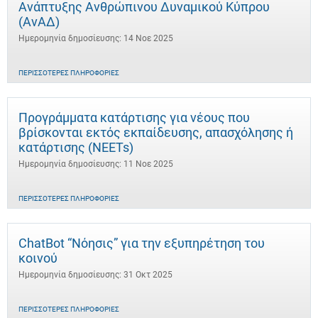
Ανάπτυξης Ανθρώπινου Δυναμικού Κύπρου
(ΑνΑΔ)
Ημερομηνία δημοσίευσης: 14 Νοε 2025
ΠΕΡΙΣΣΌΤΕΡΕΣ ΠΛΗΡΟΦΟΡΊΕΣ
Προγράμματα κατάρτισης για νέους που
βρίσκονται εκτός εκπαίδευσης, απασχόλησης ή
κατάρτισης (NEETs)
Ημερομηνία δημοσίευσης: 11 Νοε 2025
ΠΕΡΙΣΣΌΤΕΡΕΣ ΠΛΗΡΟΦΟΡΊΕΣ
ChatBot “Νόησις” για την εξυπηρέτηση του
κοινού
Ημερομηνία δημοσίευσης: 31 Οκτ 2025
ΠΕΡΙΣΣΌΤΕΡΕΣ ΠΛΗΡΟΦΟΡΊΕΣ