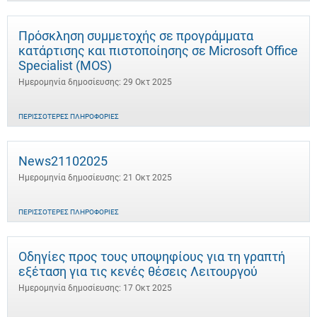
Πρόσκληση συμμετοχής σε προγράμματα
κατάρτισης και πιστοποίησης σε Microsoft Office
Specialist (MOS)
Ημερομηνία δημοσίευσης: 29 Οκτ 2025
ΠΕΡΙΣΣΌΤΕΡΕΣ ΠΛΗΡΟΦΟΡΊΕΣ
News21102025
Ημερομηνία δημοσίευσης: 21 Οκτ 2025
ΠΕΡΙΣΣΌΤΕΡΕΣ ΠΛΗΡΟΦΟΡΊΕΣ
Οδηγίες προς τους υποψηφίους για τη γραπτή
εξέταση για τις κενές θέσεις Λειτουργού
Ημερομηνία δημοσίευσης: 17 Οκτ 2025