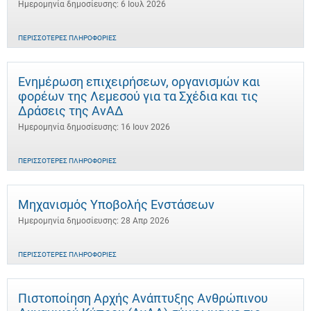
Ημερομηνία δημοσίευσης: 6 Ιουλ 2026
ΠΕΡΙΣΣΌΤΕΡΕΣ ΠΛΗΡΟΦΟΡΊΕΣ
Ενημέρωση επιχειρήσεων, οργανισμών και
φορέων της Λεμεσού για τα Σχέδια και τις
Δράσεις της ΑνΑΔ
Ημερομηνία δημοσίευσης: 16 Ιουν 2026
ΠΕΡΙΣΣΌΤΕΡΕΣ ΠΛΗΡΟΦΟΡΊΕΣ
Μηχανισμός Υποβολής Ενστάσεων
Ημερομηνία δημοσίευσης: 28 Απρ 2026
ΠΕΡΙΣΣΌΤΕΡΕΣ ΠΛΗΡΟΦΟΡΊΕΣ
Πιστοποίηση Αρχής Ανάπτυξης Ανθρώπινου