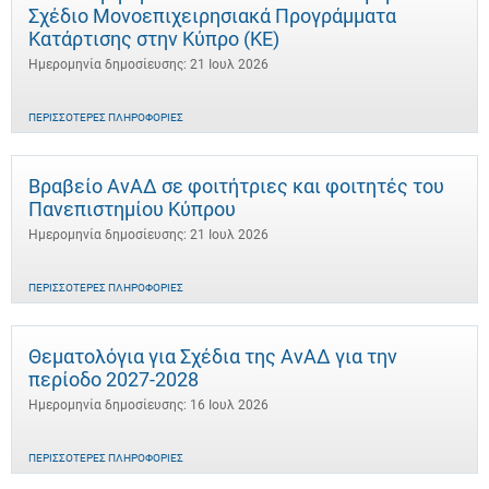
Σχέδιο Μονοεπιχειρησιακά Προγράμματα
Κατάρτισης στην Κύπρο (ΚΕ)
Ημερομηνία δημοσίευσης: 21 Ιουλ 2026
ΠΕΡΙΣΣΌΤΕΡΕΣ ΠΛΗΡΟΦΟΡΊΕΣ
Βραβείο ΑνΑΔ σε φοιτήτριες και φοιτητές του
Πανεπιστημίου Κύπρου
Ημερομηνία δημοσίευσης: 21 Ιουλ 2026
ΠΕΡΙΣΣΌΤΕΡΕΣ ΠΛΗΡΟΦΟΡΊΕΣ
Θεματολόγια για Σχέδια της ΑνΑΔ για την
περίοδο 2027-2028
Ημερομηνία δημοσίευσης: 16 Ιουλ 2026
ΠΕΡΙΣΣΌΤΕΡΕΣ ΠΛΗΡΟΦΟΡΊΕΣ