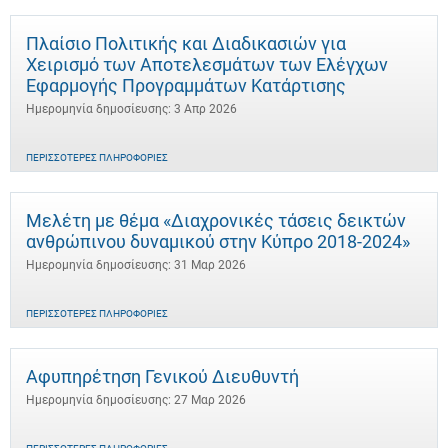
Πλαίσιο Πολιτικής και Διαδικασιών για
Χειρισμό των Αποτελεσμάτων των Ελέγχων
Εφαρμογής Προγραμμάτων Κατάρτισης
Ημερομηνία δημοσίευσης: 3 Απρ 2026
ΠΕΡΙΣΣΌΤΕΡΕΣ ΠΛΗΡΟΦΟΡΊΕΣ
Μελέτη με θέμα «Διαχρονικές τάσεις δεικτών
ανθρώπινου δυναμικού στην Κύπρο 2018-2024»
Ημερομηνία δημοσίευσης: 31 Μαρ 2026
ΠΕΡΙΣΣΌΤΕΡΕΣ ΠΛΗΡΟΦΟΡΊΕΣ
Αφυπηρέτηση Γενικού Διευθυντή
Ημερομηνία δημοσίευσης: 27 Μαρ 2026