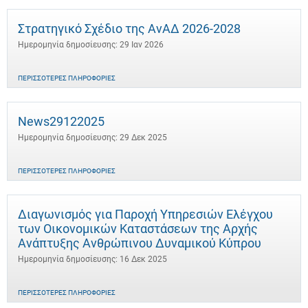
Στρατηγικό Σχέδιο της ΑνΑΔ 2026-2028
Ημερομηνία δημοσίευσης: 29 Ιαν 2026
ΠΕΡΙΣΣΌΤΕΡΕΣ ΠΛΗΡΟΦΟΡΊΕΣ
News29122025
Ημερομηνία δημοσίευσης: 29 Δεκ 2025
ΠΕΡΙΣΣΌΤΕΡΕΣ ΠΛΗΡΟΦΟΡΊΕΣ
Διαγωνισμός για Παροχή Υπηρεσιών Ελέγχου
των Οικονομικών Καταστάσεων της Αρχής
Ανάπτυξης Ανθρώπινου Δυναμικού Κύπρου
Ημερομηνία δημοσίευσης: 16 Δεκ 2025
ΠΕΡΙΣΣΌΤΕΡΕΣ ΠΛΗΡΟΦΟΡΊΕΣ