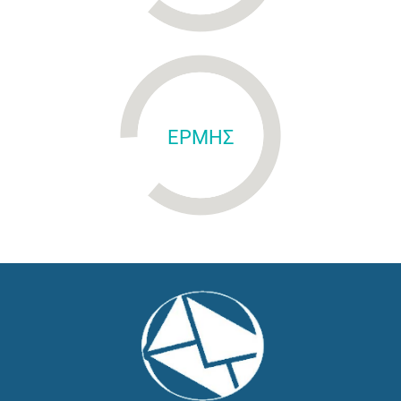
ΕΡΜΗΣ