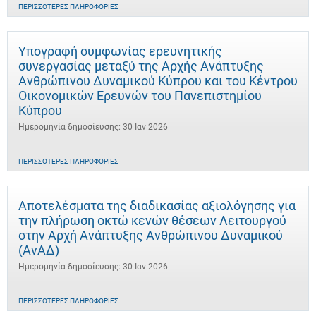
ΠΕΡΙΣΣΌΤΕΡΕΣ ΠΛΗΡΟΦΟΡΊΕΣ
Υπογραφή συμφωνίας ερευνητικής
συνεργασίας μεταξύ της Αρχής Ανάπτυξης
Ανθρώπινου Δυναμικού Κύπρου και του Κέντρου
Οικονομικών Ερευνών του Πανεπιστημίου
Κύπρου
Ημερομηνία δημοσίευσης: 30 Ιαν 2026
ΠΕΡΙΣΣΌΤΕΡΕΣ ΠΛΗΡΟΦΟΡΊΕΣ
Αποτελέσματα της διαδικασίας αξιολόγησης για
την πλήρωση οκτώ κενών θέσεων Λειτουργού
στην Αρχή Ανάπτυξης Ανθρώπινου Δυναμικού
(ΑνΑΔ)
Ημερομηνία δημοσίευσης: 30 Ιαν 2026
ΠΕΡΙΣΣΌΤΕΡΕΣ ΠΛΗΡΟΦΟΡΊΕΣ