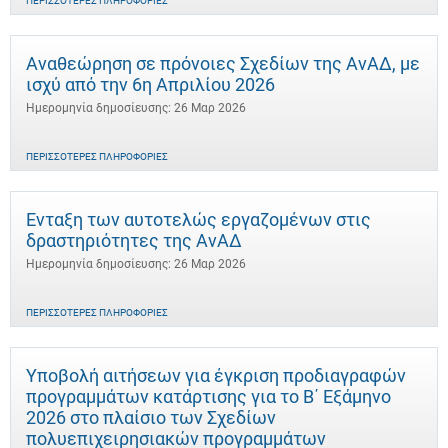
ΠΕΡΙΣΣΌΤΕΡΕΣ ΠΛΗΡΟΦΟΡΊΕΣ
Αναθεώρηση σε πρόνοιες Σχεδίων της ΑνΑΔ, με
ισχύ από την 6η Απριλίου 2026
Ημερομηνία δημοσίευσης: 26 Μαρ 2026
ΠΕΡΙΣΣΌΤΕΡΕΣ ΠΛΗΡΟΦΟΡΊΕΣ
Ένταξη των αυτοτελώς εργαζομένων στις
δραστηριότητες της ΑνΑΔ
Ημερομηνία δημοσίευσης: 26 Μαρ 2026
ΠΕΡΙΣΣΌΤΕΡΕΣ ΠΛΗΡΟΦΟΡΊΕΣ
Υποβολή αιτήσεων για έγκριση προδιαγραφών
προγραμμάτων κατάρτισης για το Β΄ Εξάμηνο
2026 στο πλαίσιο των Σχεδίων
πολυεπιχειρησιακών προγραμμάτων