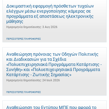
Δοκιμαστική εφαρμογή πρόσθετων τυχαίων
ελέγχων μέσω ενεργοποίησης κάμερας σε
προγράμματα εξ αποστάσεως ηλεκτρονικής
μάθησης
Ημερομηνία δημοσίευσης: 3 Αυγ 2026
ΠΕΡΙΣΣΌΤΕΡΕΣ ΠΛΗΡΟΦΟΡΊΕΣ
Αναθεώρηση πρόνοιας των Οδηγών Πολιτικής
και Διαδικασιών για τα Σχέδια
«Πολυεπιχειρησιακά Προγράμματα Κατάρτισης -
Συνήθη» και «Πολυεπιχειρησιακά Προγράμματα
Κατάρτισης - Ζωτικής Σημασίας»
Ημερομηνία δημοσίευσης: 24 Ιουλ 2026
ΠΕΡΙΣΣΌΤΕΡΕΣ ΠΛΗΡΟΦΟΡΊΕΣ
Αναθεώρηση του Εντύπου ΜΠΕ που αφορά το