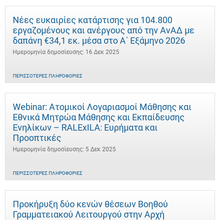
Νέες ευκαιρίες κατάρτισης για 104.800
εργαζομένους και ανέργους από την ΑνΑΔ με
δαπάνη €34,1 εκ. μέσα στο Α΄ Εξάμηνο 2026
Ημερομηνία δημοσίευσης: 16 Δεκ 2025
ΠΕΡΙΣΣΌΤΕΡΕΣ ΠΛΗΡΟΦΟΡΊΕΣ
Webinar: Ατομικοί Λογαριασμοί Μάθησης και
Εθνικά Μητρώα Μάθησης και Εκπαίδευσης
Ενηλίκων – RALExILA: Ευρήματα και
Προοπτικές
Ημερομηνία δημοσίευσης: 5 Δεκ 2025
ΠΕΡΙΣΣΌΤΕΡΕΣ ΠΛΗΡΟΦΟΡΊΕΣ
Προκήρυξη δύο κενών θέσεων Βοηθού
Γραμματειακού Λειτουργού στην Αρχή