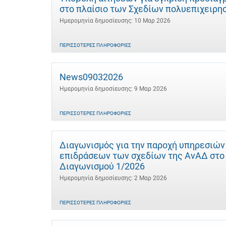
στο πλαίσιο των Σχεδίων πολυεπιχειρ
Ημερομηνία δημοσίευσης: 10 Μαρ 2026
ΠΕΡΙΣΣΌΤΕΡΕΣ ΠΛΗΡΟΦΟΡΊΕΣ
News09032026
Ημερομηνία δημοσίευσης: 9 Μαρ 2026
ΠΕΡΙΣΣΌΤΕΡΕΣ ΠΛΗΡΟΦΟΡΊΕΣ
Διαγωνισμός για την παροχή υπηρεσιών
επιδράσεων των σχεδίων της ΑνΑΔ στο α
Διαγωνισμού 1/2026
Ημερομηνία δημοσίευσης: 2 Μαρ 2026
ΠΕΡΙΣΣΌΤΕΡΕΣ ΠΛΗΡΟΦΟΡΊΕΣ