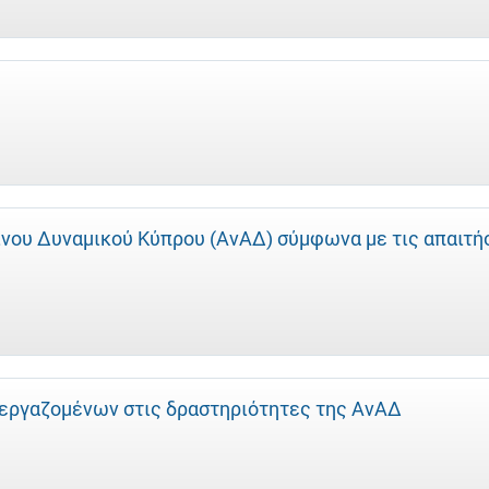
νου Δυναμικού Κύπρου (ΑνΑΔ) σύμφωνα με τις απαιτή
εργαζομένων στις δραστηριότητες της ΑνΑΔ