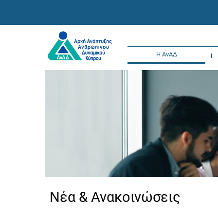
Η ΑνΑΔ
Νέα & Ανακοινώσεις