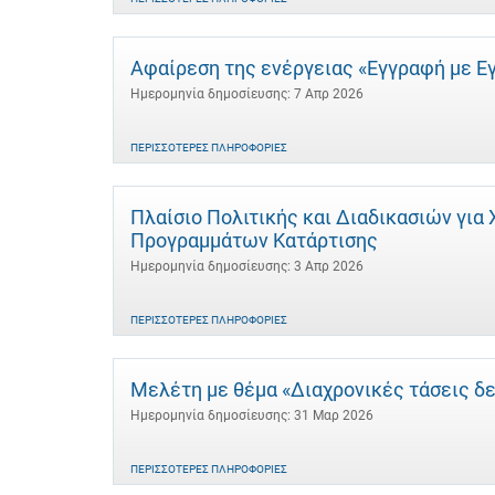
Αφαίρεση της ενέργειας «Εγγραφή με Ε
Ημερομηνία δημοσίευσης: 7 Απρ 2026
ΠΕΡΙΣΣΌΤΕΡΕΣ ΠΛΗΡΟΦΟΡΊΕΣ
Πλαίσιο Πολιτικής και Διαδικασιών γι
Προγραμμάτων Κατάρτισης
Ημερομηνία δημοσίευσης: 3 Απρ 2026
ΠΕΡΙΣΣΌΤΕΡΕΣ ΠΛΗΡΟΦΟΡΊΕΣ
Μελέτη με θέμα «Διαχρονικές τάσεις δ
Ημερομηνία δημοσίευσης: 31 Μαρ 2026
ΠΕΡΙΣΣΌΤΕΡΕΣ ΠΛΗΡΟΦΟΡΊΕΣ