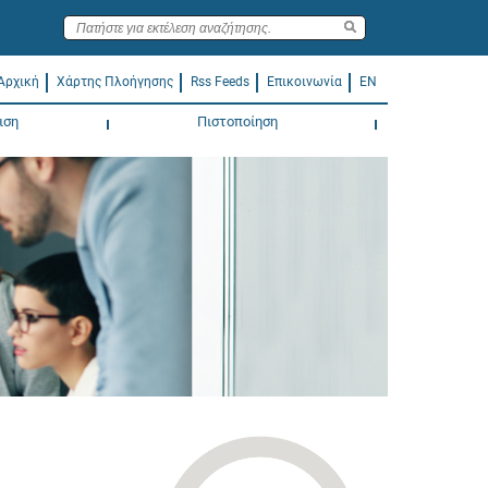
Αρχική
Χάρτης Πλοήγησης
Rss Feeds
Επικοινωνία
EN
ιση
Πιστοποίηση