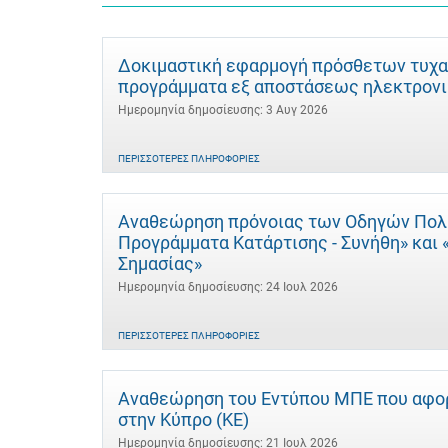
Δοκιμαστική εφαρμογή πρόσθετων τυχα
προγράμματα εξ αποστάσεως ηλεκτρονι
Ημερομηνία δημοσίευσης: 3 Αυγ 2026
ΠΕΡΙΣΣΌΤΕΡΕΣ ΠΛΗΡΟΦΟΡΊΕΣ
Αναθεώρηση πρόνοιας των Οδηγών Πολιτ
Προγράμματα Κατάρτισης - Συνήθη» και
Σημασίας»
Ημερομηνία δημοσίευσης: 24 Ιουλ 2026
ΠΕΡΙΣΣΌΤΕΡΕΣ ΠΛΗΡΟΦΟΡΊΕΣ
Αναθεώρηση του Εντύπου ΜΠΕ που αφορ
στην Κύπρο (ΚΕ)
Ημερομηνία δημοσίευσης: 21 Ιουλ 2026