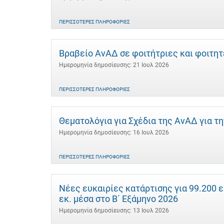
ΠΕΡΙΣΣΌΤΕΡΕΣ ΠΛΗΡΟΦΟΡΊΕΣ
Βραβείο ΑνΑΔ σε φοιτήτριες και φοιτη
Ημερομηνία δημοσίευσης: 21 Ιουλ 2026
ΠΕΡΙΣΣΌΤΕΡΕΣ ΠΛΗΡΟΦΟΡΊΕΣ
Θεματολόγια για Σχέδια της ΑνΑΔ για τ
Ημερομηνία δημοσίευσης: 16 Ιουλ 2026
ΠΕΡΙΣΣΌΤΕΡΕΣ ΠΛΗΡΟΦΟΡΊΕΣ
Νέες ευκαιρίες κατάρτισης για 99.200 
εκ. μέσα στο Β΄ Εξάμηνο 2026
Ημερομηνία δημοσίευσης: 13 Ιουλ 2026