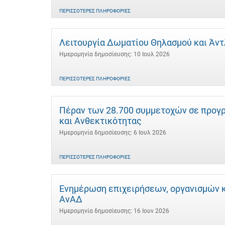
ΠΕΡΙΣΣΌΤΕΡΕΣ ΠΛΗΡΟΦΟΡΊΕΣ
Λειτουργία Δωματίου Θηλασμού και Άντλ
Ημερομηνία δημοσίευσης: 10 Ιουλ 2026
ΠΕΡΙΣΣΌΤΕΡΕΣ ΠΛΗΡΟΦΟΡΊΕΣ
Πέραν των 28.700 συμμετοχών σε προγρ
και Ανθεκτικότητας
Ημερομηνία δημοσίευσης: 6 Ιουλ 2026
ΠΕΡΙΣΣΌΤΕΡΕΣ ΠΛΗΡΟΦΟΡΊΕΣ
Ενημέρωση επιχειρήσεων, οργανισμών κα
ΑνΑΔ
Ημερομηνία δημοσίευσης: 16 Ιουν 2026