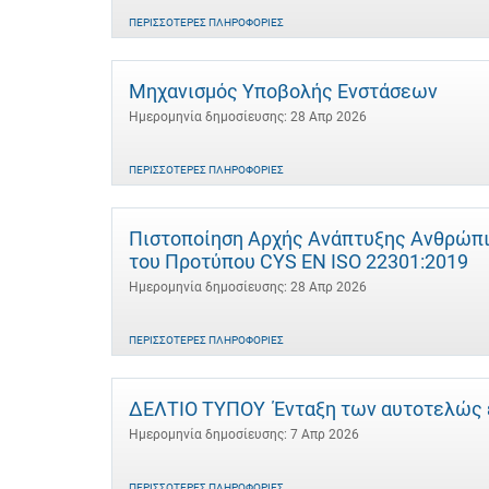
ΠΕΡΙΣΣΌΤΕΡΕΣ ΠΛΗΡΟΦΟΡΊΕΣ
Μηχανισμός Υποβολής Ενστάσεων
Ημερομηνία δημοσίευσης: 28 Απρ 2026
ΠΕΡΙΣΣΌΤΕΡΕΣ ΠΛΗΡΟΦΟΡΊΕΣ
Πιστοποίηση Αρχής Ανάπτυξης Ανθρώπι
του Προτύπου CYS EN ISO 22301:2019
Ημερομηνία δημοσίευσης: 28 Απρ 2026
ΠΕΡΙΣΣΌΤΕΡΕΣ ΠΛΗΡΟΦΟΡΊΕΣ
ΔΕΛΤΙΟ ΤΥΠΟΥ Ένταξη των αυτοτελώς 
Ημερομηνία δημοσίευσης: 7 Απρ 2026
ΠΕΡΙΣΣΌΤΕΡΕΣ ΠΛΗΡΟΦΟΡΊΕΣ