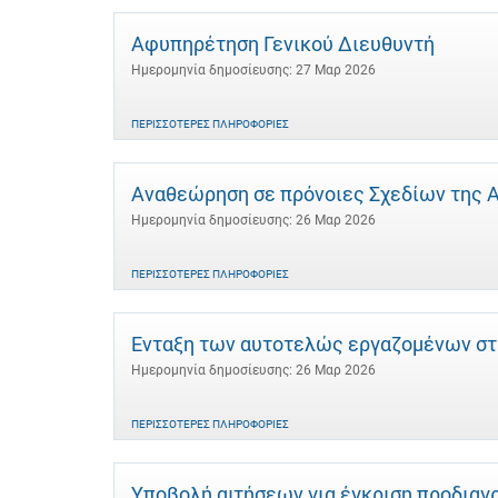
Αφυπηρέτηση Γενικού Διευθυντή
Ημερομηνία δημοσίευσης: 27 Μαρ 2026
ΠΕΡΙΣΣΌΤΕΡΕΣ ΠΛΗΡΟΦΟΡΊΕΣ
Αναθεώρηση σε πρόνοιες Σχεδίων της Αν
Ημερομηνία δημοσίευσης: 26 Μαρ 2026
ΠΕΡΙΣΣΌΤΕΡΕΣ ΠΛΗΡΟΦΟΡΊΕΣ
Ένταξη των αυτοτελώς εργαζομένων στ
Ημερομηνία δημοσίευσης: 26 Μαρ 2026
ΠΕΡΙΣΣΌΤΕΡΕΣ ΠΛΗΡΟΦΟΡΊΕΣ
Υποβολή αιτήσεων για έγκριση προδιαγ