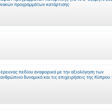
ησιακών προγραμμάτων κατάρτισης
 έρευνας πεδίου αναφορικά με την αξιολόγηση των
νθρώπινο δυναμικό και τις επιχειρήσεις της Κύπρου 