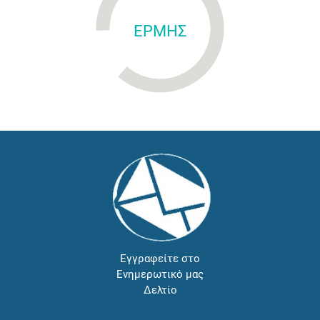
ΕΡΜΗΣ
Εγγραφείτε στο
Ενημερωτικό μας
Δελτίο