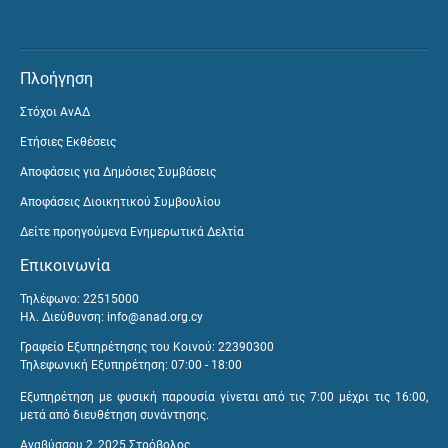
Πλοήγηση
Στόχοι ΑνΑΔ
Ετήσιες Εκθέσεις
Αποφάσεις για Δημόσιες Συμβάσεις
Αποφάσεις Διοικητικού Συμβουλίου
Δείτε προηγούμενα Ενημερωτικά Δελτία
Επικοινωνία
Τηλέφωνο: 22515000
Ηλ. Διεύθυνση:
info@anad.org.cy
Γραφείο Εξυπηρέτησης του Κοινού: 22390300
Τηλεφωνική Εξυπηρέτηση: 07:00 - 18:00
Εξυπηρέτηση με φυσική παρουσία γίνεται από τις 7:00 μέχρι τις 16:00,
μετά από διευθέτηση συνάντησης.
Αναβύσσου 2, 2025 Στρόβολος