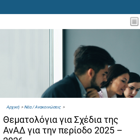
Αρχική
>
Νέα / Ανακοινώσεις
>
Θεματολόγια για Σχέδια της
ΑνΑΔ για την περίοδο 2025 –