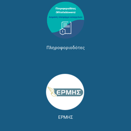
Πληροφοριοδότες
ΕΡΜΗΣ