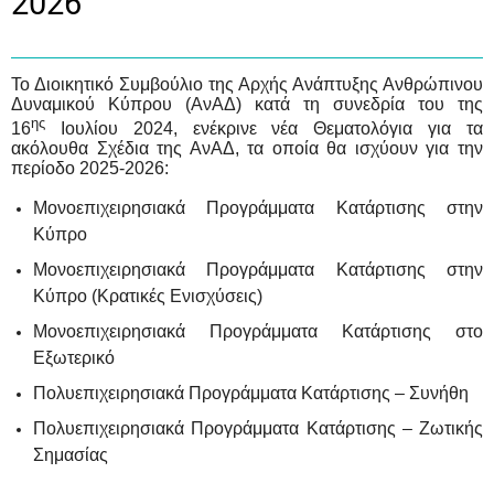
2026
Το Διοικητικό Συμβούλιο της Αρχής Ανάπτυξης Ανθρώπινου
Δυναμικού Κύπρου (ΑνΑΔ) κατά τη συνεδρία του της
ης
16
Ιουλίου 2024, ενέκρινε νέα Θεματολόγια για τα
ακόλουθα Σχέδια της ΑνΑΔ, τα οποία θα ισχύουν για την
περίοδο 2025-2026:
Μονοεπιχειρησιακά Προγράμματα Κατάρτισης στην
Κύπρο
Μονοεπιχειρησιακά Προγράμματα Κατάρτισης στην
Κύπρο (Κρατικές Ενισχύσεις)
Μονοεπιχειρησιακά Προγράμματα Κατάρτισης στο
Εξωτερικό
Πολυεπιχειρησιακά Προγράμματα Κατάρτισης – Συνήθη
Πολυεπιχειρησιακά Προγράμματα Κατάρτισης – Ζωτικής
Σημασίας