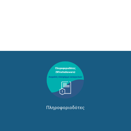
Πληροφοριοδότες