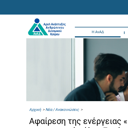
Η ΑνΑΔ
Αρχική
>
Νέα / Ανακοινώσεις
>
Αφαίρεση της ενέργειας 