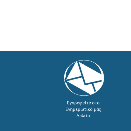
Εγγραφείτε στο
Ενημερωτικό μας
Δελτίο