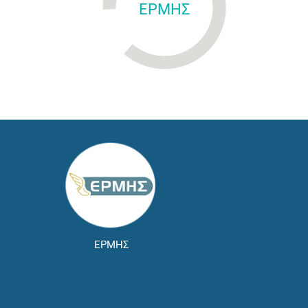
ΕΡΜΗΣ
ΕΡΜΗΣ