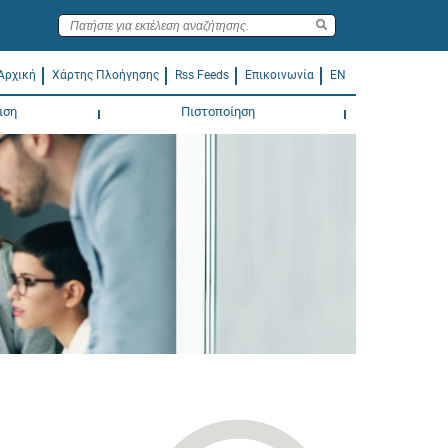
Αρχική
Χάρτης Πλοήγησης
Rss Feeds
Επικοινωνία
EN
ιση
Πιστοποίηση