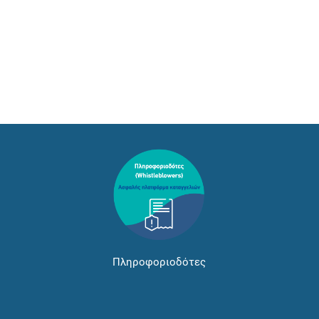
Πληροφοριοδότες