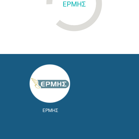
ΕΡΜΗΣ
ΕΡΜΗΣ