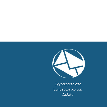
Εγγραφείτε στο
Ενημερωτικό μας
Δελτίο