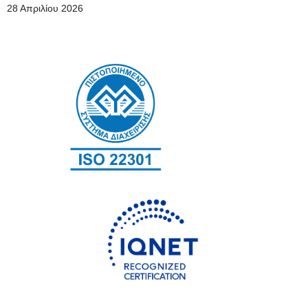
28 Απριλίου 2026