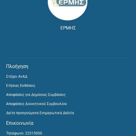
ΕΡΜΗΣ
Πλοήγηση
Στόχοι ΑνΑΔ
Ετήσιες Εκθέσεις
Αποφάσεις για Δημόσιες Συμβάσεις
Αποφάσεις Διοικητικού Συμβουλίου
Δείτε προηγούμενα Ενημερωτικά Δελτία
Επικοινωνία
Τηλέφωνο: 22515000