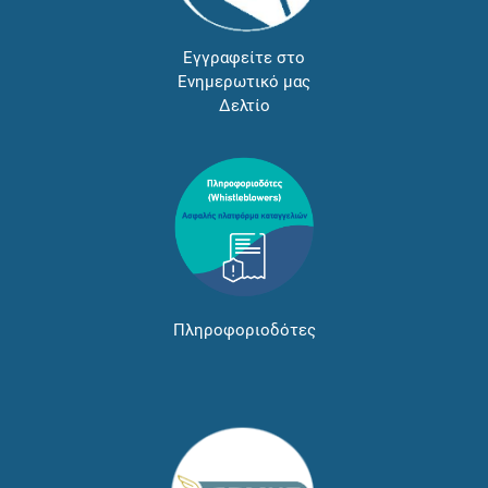
Εγγραφείτε στο
Ενημερωτικό μας
Δελτίο
Πληροφοριοδότες