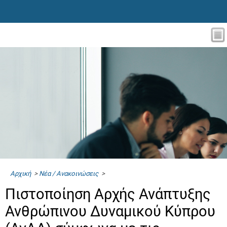
Αρχική
>
Νέα / Ανακοινώσεις
>
Πιστοποίηση Αρχής Ανάπτυξης
Ανθρώπινου Δυναμικού Κύπρου