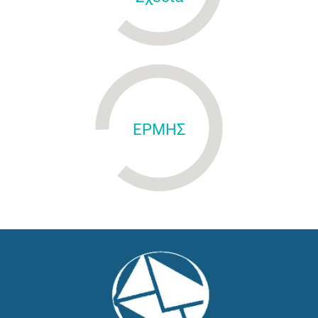
ΕΡΜΗΣ