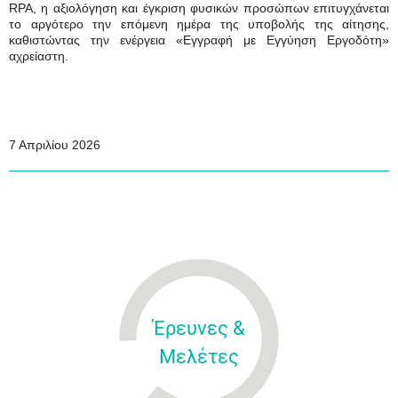
RPA
, η αξιολόγηση και έγκριση φυσικών προσώπων επιτυγχάνεται
το αργότερο την επόμενη ημέρα της υποβολής της αίτησης,
καθιστώντας την ενέργεια
«Εγγραφή με Εγγύηση Εργοδότη»
αχρείαστη.
7 Απριλίου 2026
Έρευνες &
Μελέτες