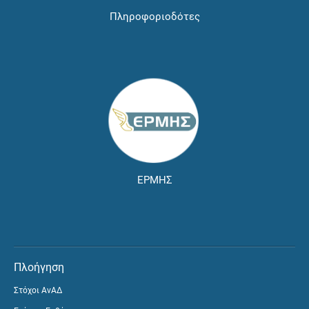
Πληροφοριοδότες
ΕΡΜΗΣ
Πλοήγηση
Στόχοι ΑνΑΔ