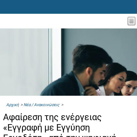
Αρχική
>
Νέα / Ανακοινώσεις
>
Αφαίρεση της ενέργειας
«Εγγραφή με Εγγύηση