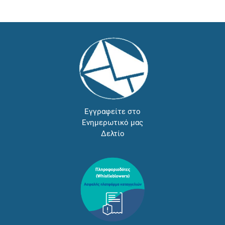
Εγγραφείτε στο
Ενημερωτικό μας
Δελτίο