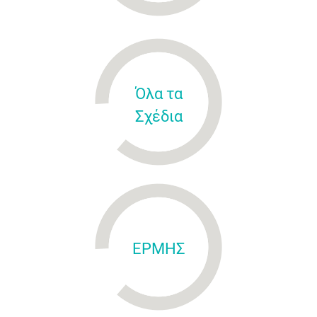
Όλα τα
Σχέδια
ΕΡΜΗΣ