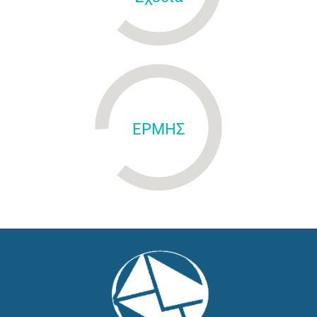
ΕΡΜΗΣ