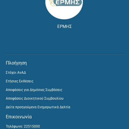
ΕΡΜΗΣ
Πλοήγηση
Στόχοι ΑνΑΔ
Ετήσιες Εκθέσεις
Αποφάσεις για Δημόσιες Συμβάσεις
Αποφάσεις Διοικητικού Συμβουλίου
Δείτε προηγούμενα Ενημερωτικά Δελτία
Επικοινωνία
Τηλέφωνο: 22515000