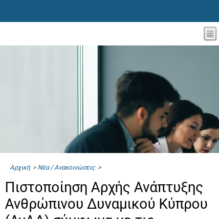
Αρχική
>
Νέα / Ανακοινώσεις
>
Πιστοποίηση Αρχής Ανάπτυξης
Ανθρώπινου Δυναμικού Κύπρου