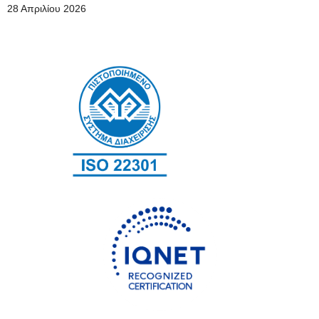
28 Απριλίου 2026