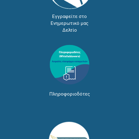
Εγγραφείτε στο
Ενημερωτικό μας
Δελτίο
Πληροφοριοδότες