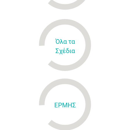
Όλα τα
Σχέδια
ΕΡΜΗΣ