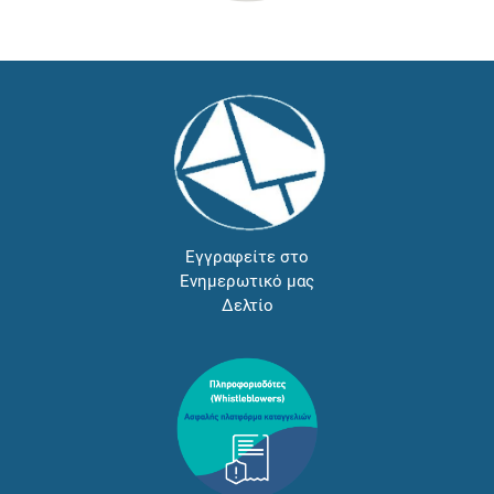
Εγγραφείτε στο
Ενημερωτικό μας
Δελτίο