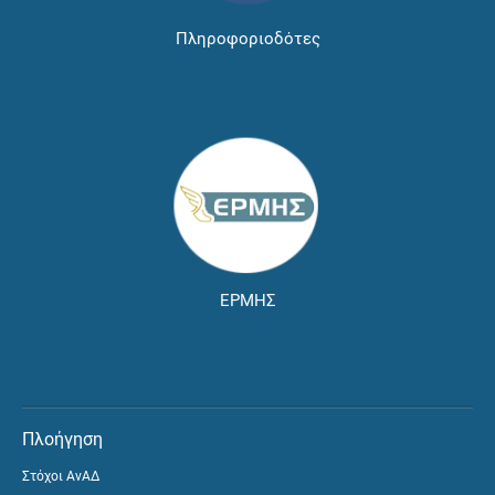
Πληροφοριοδότες
ΕΡΜΗΣ
Πλοήγηση
Στόχοι ΑνΑΔ