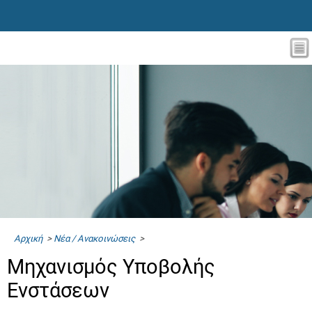
Αρχική
>
Νέα / Ανακοινώσεις
>
Μηχανισμός Υποβολής
Ενστάσεων