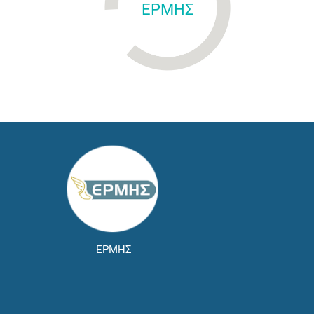
ΕΡΜΗΣ
ΕΡΜΗΣ