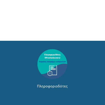
Πληροφοριοδότες