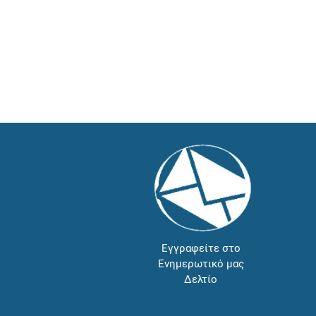
Εγγραφείτε στο
Ενημερωτικό μας
Δελτίο