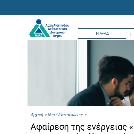
Η ΑνΑΔ
Αρχική
>
Νέα / Ανακοινώσεις
>
Αφαίρεση της ενέργειας 