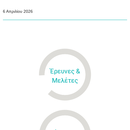
6 Απριλίου 2026
Έρευνες &
Μελέτες