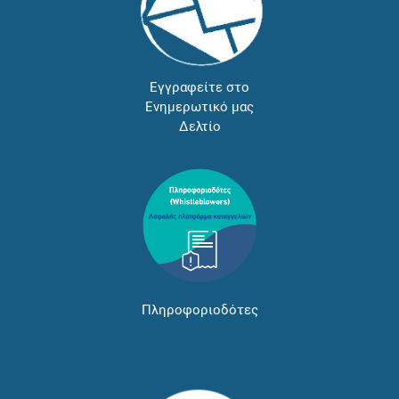
Εγγραφείτε στο
Ενημερωτικό μας
Δελτίο
Πληροφοριοδότες