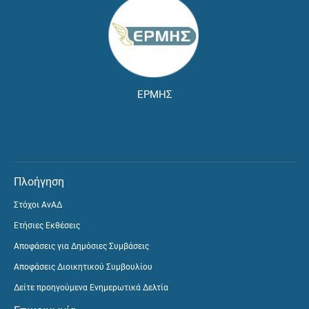
ΕΡΜΗΣ
Πλοήγηση
Στόχοι ΑνΑΔ
Ετήσιες Εκθέσεις
Αποφάσεις για Δημόσιες Συμβάσεις
Αποφάσεις Διοικητικού Συμβουλίου
Δείτε προηγούμενα Ενημερωτικά Δελτία