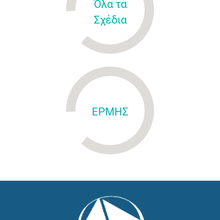
Όλα τα
Σχέδια
ΕΡΜΗΣ