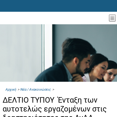
Αρχική
>
Νέα / Ανακοινώσεις
>
ΔΕΛΤΙΟ ΤΥΠΟΥ Ένταξη των
αυτοτελώς εργαζομένων στις