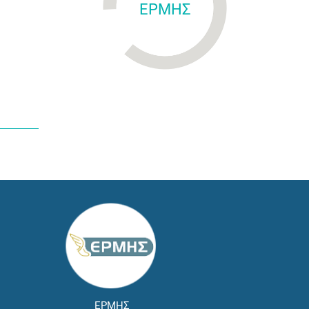
ΕΡΜΗΣ
ΕΡΜΗΣ