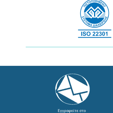
Εγγραφείτε στο