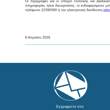
Οι περιγραφές και οι Οδηγοί Πολιτικής και Διαδικα
πληροφορίες ή/και διευκρινίσεις, οι ενδιαφερόμενοι
τηλέφωνο 22390300 ή την ηλεκτρονική διεύθυνση
info
6 Απριλίου 2026
Εγγραφείτε στο