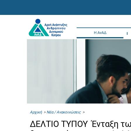
Η ΑνΑΔ
Αρχική
>
Νέα / Ανακοινώσεις
>
ΔΕΛΤΙΟ ΤΥΠΟΥ Ένταξη τω