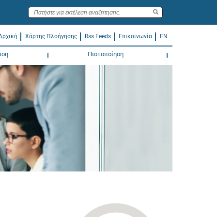
Αρχική
Χάρτης Πλοήγησης
Rss Feeds
Επικοινωνία
EN
ιση
Πιστοποίηση