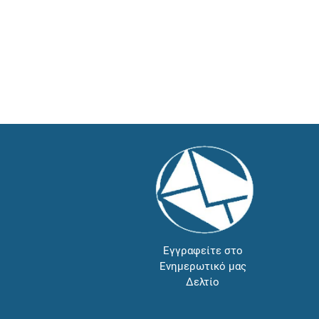
Εγγραφείτε στο
Ενημερωτικό μας
Δελτίο