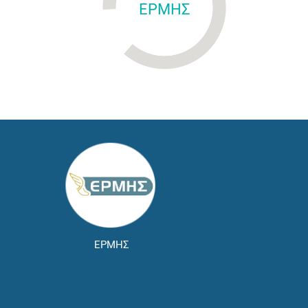
ΕΡΜΗΣ
ΕΡΜΗΣ