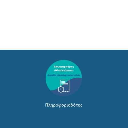
Πληροφοριοδότες