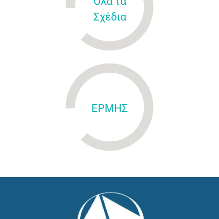
Όλα τα
Σχέδια
ΕΡΜΗΣ