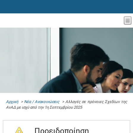
Αρχική
>
Νέα / Ανακοινώσεις
> Αλλαγές σε πρόνοιες Σχεδίων της
ΑνΑΔ με ισχύ από την 1η Σεπτεμβρίου 2025
Προειδοποίηση