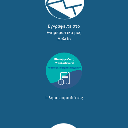
Εγγραφείτε στο
Ενημερωτικό μας
Δελτίο
Πληροφοριοδότες