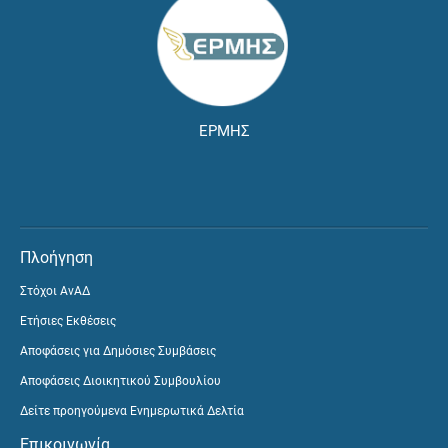
ΕΡΜΗΣ
Πλοήγηση
Στόχοι ΑνΑΔ
Ετήσιες Εκθέσεις
Αποφάσεις για Δημόσιες Συμβάσεις
Αποφάσεις Διοικητικού Συμβουλίου
Δείτε προηγούμενα Ενημερωτικά Δελτία
Επικοινωνία