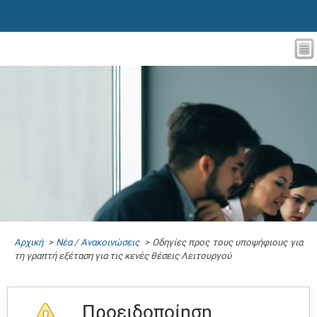
Αρχική
>
Νέα / Ανακοινώσεις
> Οδηγίες προς τους υποψήφιους για
τη γραπτή εξέταση για τις κενές θέσεις Λειτουργού
Προειδοποίηση