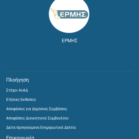
ΕΡΜΗΣ
Πλοήγηση
Στόχοι ΑνΑΔ
Ετήσιες Εκθέσεις
Αποφάσεις για Δημόσιες Συμβάσεις
Αποφάσεις Διοικητικού Συμβουλίου
Δείτε προηγούμενα Ενημερωτικά Δελτία
Επικοινωνία