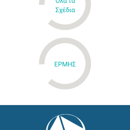
Όλα τα
Σχέδια
ΕΡΜΗΣ