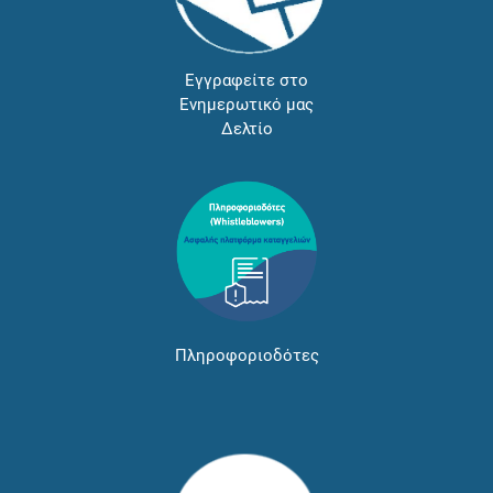
Εγγραφείτε στο
Ενημερωτικό μας
Δελτίο
Πληροφοριοδότες