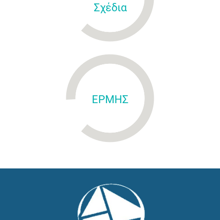
Σχέδια
ΕΡΜΗΣ