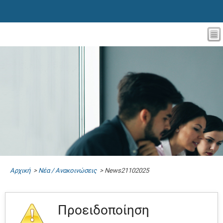
Αρχική
>
Νέα / Ανακοινώσεις
> News21102025
Προειδοποίηση