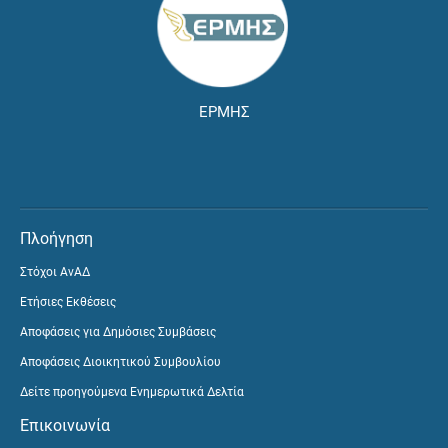
ΕΡΜΗΣ
Πλοήγηση
Στόχοι ΑνΑΔ
Ετήσιες Εκθέσεις
Αποφάσεις για Δημόσιες Συμβάσεις
Αποφάσεις Διοικητικού Συμβουλίου
Δείτε προηγούμενα Ενημερωτικά Δελτία
Επικοινωνία