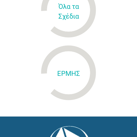
Όλα τα
Σχέδια
ΕΡΜΗΣ