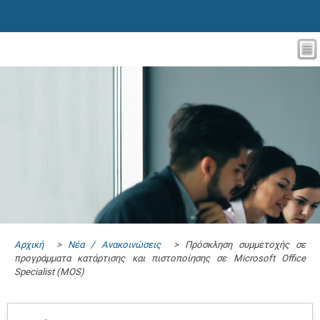
Αρχική
>
Νέα / Ανακοινώσεις
> Πρόσκληση συμμετοχής σε
προγράμματα κατάρτισης και πιστοποίησης σε Microsoft Office
Specialist (MOS)