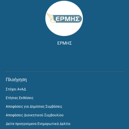
ΕΡΜΗΣ
Πλοήγηση
Στόχοι ΑνΑΔ
Ετήσιες Εκθέσεις
Αποφάσεις για Δημόσιες Συμβάσεις
Αποφάσεις Διοικητικού Συμβουλίου
Δείτε προηγούμενα Ενημερωτικά Δελτία