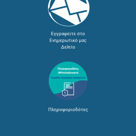
Εγγραφείτε στο
Ενημερωτικό μας
Δελτίο
Πληροφοριοδότες