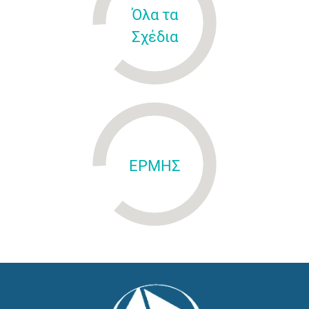
Όλα τα
Σχέδια
ΕΡΜΗΣ