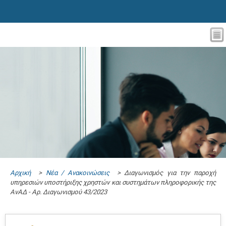
Αρχική
>
Νέα / Ανακοινώσεις
> Διαγωνισμός για την παροχή
υπηρεσιών υποστήριξης χρηστών και συστημάτων πληροφορικής της
ΑνΑΔ - Αρ. Διαγωνισμού 43/2023