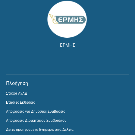
ΕΡΜΗΣ
Πλοήγηση
Στόχοι ΑνΑΔ
Ετήσιες Εκθέσεις
Αποφάσεις για Δημόσιες Συμβάσεις
Αποφάσεις Διοικητικού Συμβουλίου
Δείτε προηγούμενα Ενημερωτικά Δελτία