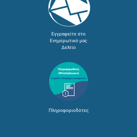
Εγγραφείτε στο
Ενημερωτικό μας
Δελτίο
Πληροφοριοδότες