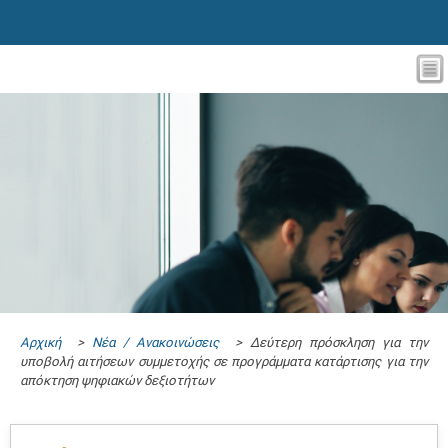
Αρχική
>
Νέα / Ανακοινώσεις
> Δεύτερη πρόσκληση για την
υποβολή αιτήσεων συμμετοχής σε προγράμματα κατάρτισης για την
απόκτηση ψηφιακών δεξιοτήτων