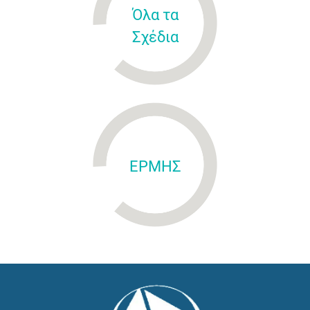
Όλα τα
Σχέδια
ΕΡΜΗΣ