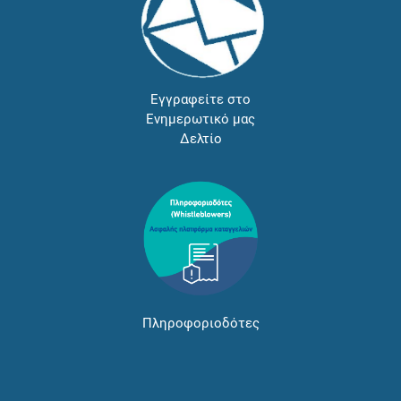
Εγγραφείτε στο
Ενημερωτικό μας
Δελτίο
Πληροφοριοδότες