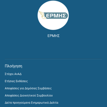
ΕΡΜΗΣ
Πλοήγηση
Στόχοι ΑνΑΔ
Ετήσιες Εκθέσεις
Αποφάσεις για Δημόσιες Συμβάσεις
Αποφάσεις Διοικητικού Συμβουλίου
Δείτε προηγούμενα Ενημερωτικά Δελτία