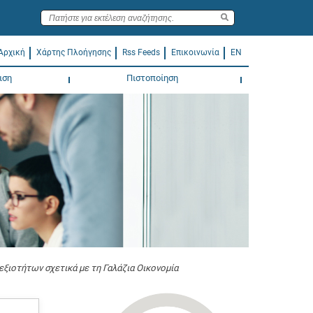
Αρχική
Χάρτης Πλοήγησης
Rss Feeds
Επικοινωνία
EN
ιση
Πιστοποίηση
ξιοτήτων σχετικά με τη Γαλάζια Οικονομία