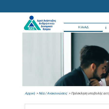
Η ΑνΑΔ
Αρχική
>
Νέα / Ανακοινώσεις
> Πρόσκληση υποβολής αιτήσ