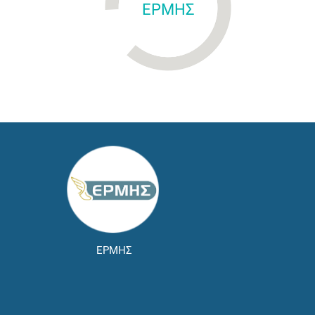
ΕΡΜΗΣ
ΕΡΜΗΣ