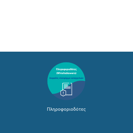
Πληροφοριοδότες