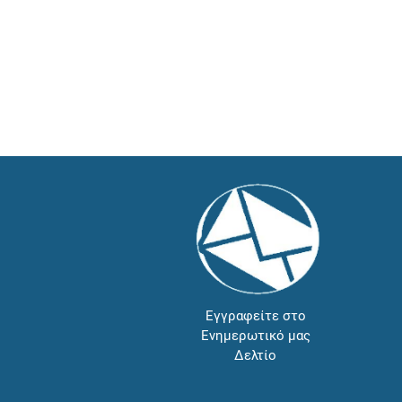
Εγγραφείτε στο
Ενημερωτικό μας
Δελτίο