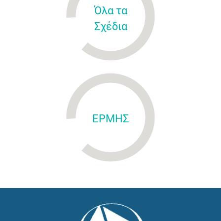
Όλα τα
Σχέδια
ΕΡΜΗΣ