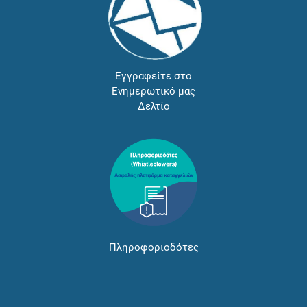
Εγγραφείτε στο
Ενημερωτικό μας
Δελτίο
Πληροφοριοδότες