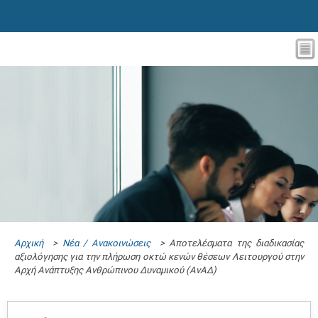
Αρχική
>
Νέα / Ανακοινώσεις
> Αποτελέσματα της διαδικασίας
αξιολόγησης για την πλήρωση οκτώ κενών θέσεων Λειτουργού στην
Αρχή Ανάπτυξης Ανθρώπινου Δυναμικού (ΑνΑΔ)