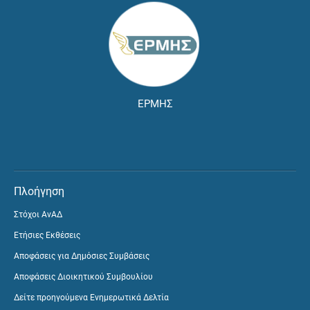
ΕΡΜΗΣ
Πλοήγηση
Στόχοι ΑνΑΔ
Ετήσιες Εκθέσεις
Αποφάσεις για Δημόσιες Συμβάσεις
Αποφάσεις Διοικητικού Συμβουλίου
Δείτε προηγούμενα Ενημερωτικά Δελτία