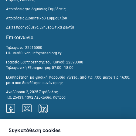
Αποφάσεις για Δημόσιες Συμβάσεις
Αποφάσεις Διοικητικού Συμβουλίου
Δείτε προηγούμενα Ενημερωτικά Δελτία
Επικοινωνία
Τηλέφωνο: 22515000
Ηλ. Διεύθυνση:
info@anad.org.cy
Γραφείο Εξυπηρέτησης του Κοινού: 22390300
Τηλεφωνική Εξυπηρέτηση: 07:00 - 18:00
Εξυπηρέτηση με φυσική παρουσία γίνεται από τις 7:00 μέχρι τις 16:00,
μετά από διευθέτηση συνάντησης.
Αναβύσσου 2, 2025 Στρόβολος
Τ.Θ. 25431, 1392 Λευκωσία, Κύπρος
Γραφεία ΑνΑΔ
Συγκατάθεση cookies