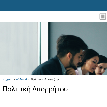
Αρχική
>
Η ΑνΑΔ
> Πολιτική Απορρήτου
Πολιτική Απορρήτου