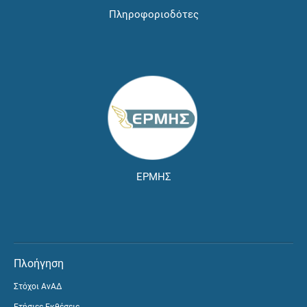
Πληροφοριοδότες
ΕΡΜΗΣ
Πλοήγηση
Στόχοι ΑνΑΔ
Ετήσιες Εκθέσεις