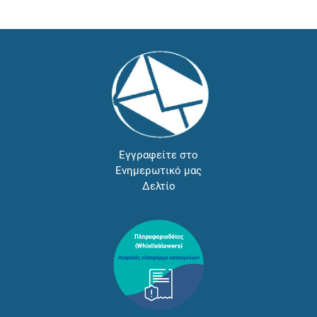
Εγγραφείτε στο
Ενημερωτικό μας
Δελτίο