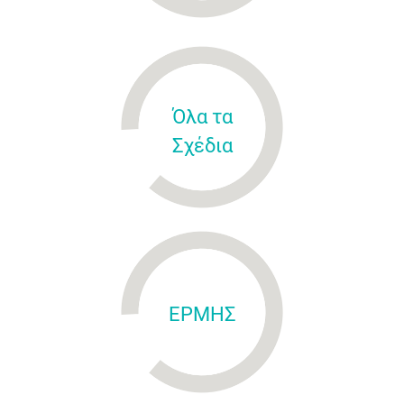
Όλα τα
Σχέδια
ΕΡΜΗΣ